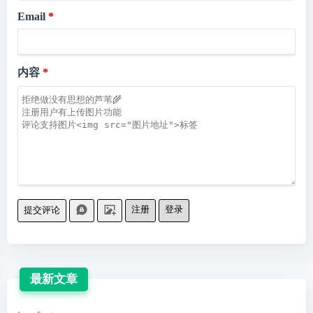
Email
内容
注册
登录
提交评论
最新文章