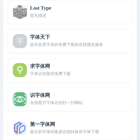
Lost Type
暂无描述
字体天下
提供各类字体的免费下载和在线预览服务
求字体网
字体识别预览免费下载
识字体网
在线图片字体识别扫一扫网站
第一字体网
最全的字体转换器在线转换和字体下载