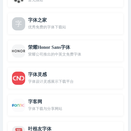
字体之家
优秀免费的字体下载站
荣耀Honor Sans字体
荣耀公司推出的中英文免费字体
字体灵感
字体设计灵感展示下载平台
字客网
字体下载与分享网站
叶根友字体