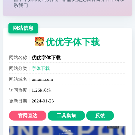
系我们
网站信息
优优字体下载
网站名称
优优字体下载
网站分类
字体下载
网站域名
uiiiuiii.com
访问热度
1.26k关注
更新日期
2024-01-23
官网直达
工具集🐔
反馈