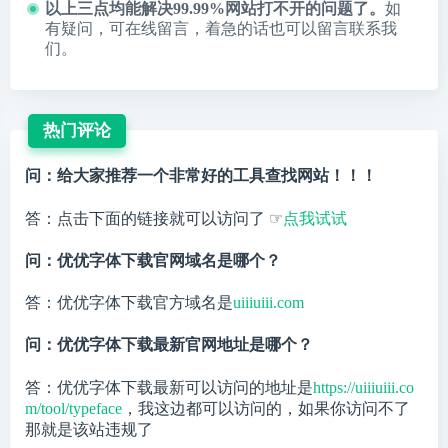
以上三点均能解决99.99%网站打不开的问题了。
如
有疑问，可在线留言，着急的话也可以留言联系我
们。
热门评论
问：给大家推荐一个非常好的工具查找网站！！！
答：点击下面的链接就可以访问了 ☞
点我试试
问：优优字体下载官网域名是哪个？
答：优优字体下载官方域名是
uiiiuiii.com
问：优优字体下载最新官网地址是哪个？
答：优优字体下载最新可以访问的地址是
https://uiiiuiii.co
m/tool/typeface
，我这边都可以访问的，如果你访问不了
那就是该站违规了