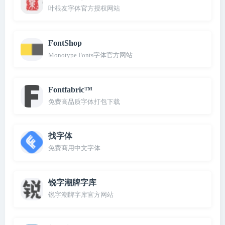
叶根友字体官方授权网站
FontShop
Monotype Fonts字体官方网站
Fontfabric™
免费高品质字体打包下载
找字体
免费商用中文字体
锐字潮牌字库
锐字潮牌字库官方网站