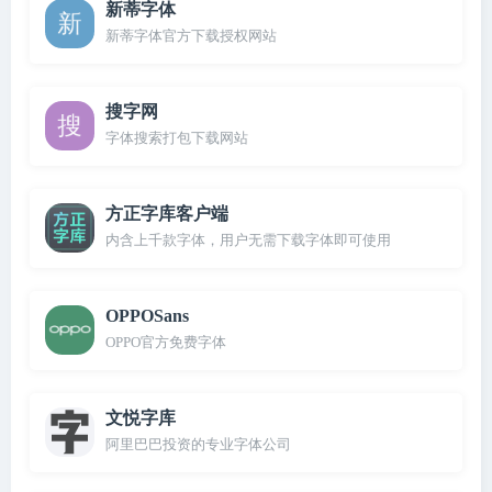
新蒂字体
新蒂字体官方下载授权网站
搜字网
字体搜索打包下载网站
方正字库客户端
内含上千款字体，用户无需下载字体即可使用
OPPOSans
OPPO官方免费字体
文悦字库
阿里巴巴投资的专业字体公司