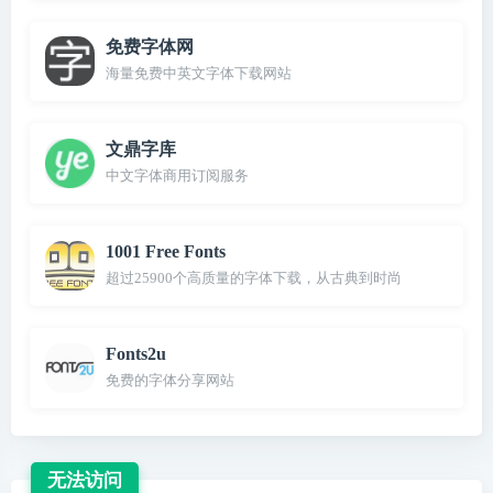
免费字体网
海量免费中英文字体下载网站
文鼎字库
中文字体商用订阅服务
1001 Free Fonts
超过25900个高质量的字体下载，从古典到时尚
Fonts2u
免费的字体分享网站
无法访问