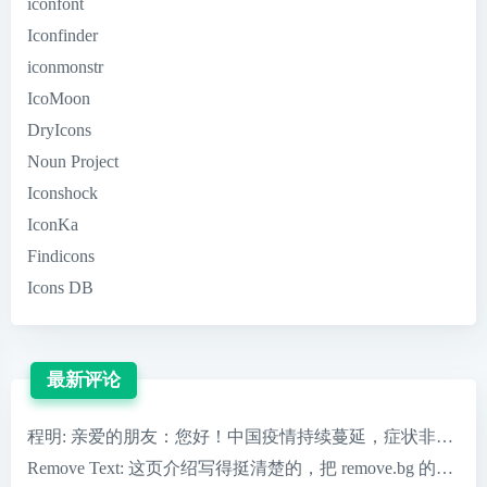
iconfont
Iconfinder
iconmonstr
IcoMoon
DryIcons
Noun Project
Iconshock
IconKa
Findicons
Icons DB
最新评论
程明
: 亲爱的朋友：您好！中国疫情持续蔓延，症状非常严重，
Remove Text
: 这页介绍写得挺清楚的，把 remove.bg 的核心优