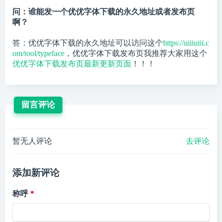
问：谁能发一个优优字体下载的永久地址或者发布页
啊？
答：优优字体下载的永久地址可以访问这个
https://uiiiuiii.c
om/tool/typeface
，优优字体下载发布页我推荐大家用这个
优优字体下载发布页最新更新页面
！！！
留言评论
暂无人评论
去评论
添加新评论
称呼