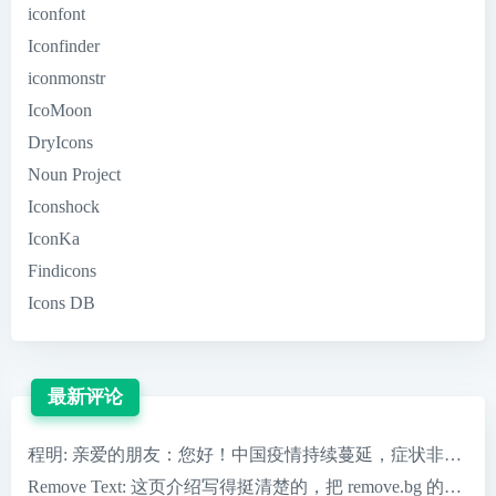
iconfont
Iconfinder
iconmonstr
IcoMoon
DryIcons
Noun Project
Iconshock
IconKa
Findicons
Icons DB
最新评论
程明
: 亲爱的朋友：您好！中国疫情持续蔓延，症状非常严重，
Remove Text
: 这页介绍写得挺清楚的，把 remove.bg 的核心优