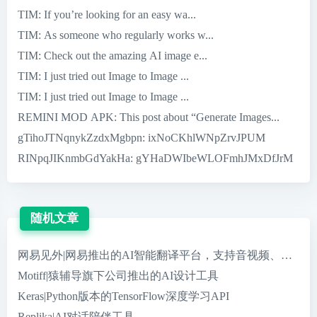
TIM
: If you’re looking for an easy wa...
TIM
: As someone who regularly works w...
TIM
: Check out the amazing AI image e...
TIM
: I just tried out Image to Image ...
TIM
: I just tried out Image to Image ...
REMINI MOD APK
: This post about “Generate Images...
gTihoJTNqnykZzdxMgbpn
: ixNoCKhlWNpZrvJPUM
RINpqJIKnmbGdYakHa
: gYHaDWIbeWLOFmhJMxDfJrM
随机文章
网易见外|网易推出的AI智能翻译平台，支持音视频、文档
Motiff|猿辅导旗下公司推出的AI设计工具
Keras|Python版本的TensorFlow深度学习API
Replika|AI对话陪伴工具