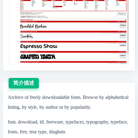
简介描述
Archive of freely downloadable fonts. Browse by alphabetical
listing, by style, by author or by popularity.
font, download, ttf, freeware, typefaces, typography, typeface,
fonts, free, true type, dingbats