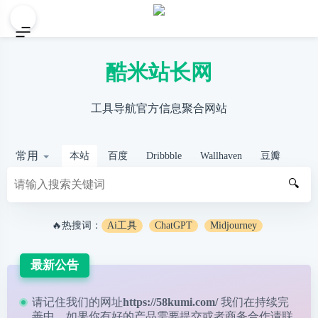
酷米站长网
工具导航官方信息聚合网站
常用
本站
百度
Dribbble
Wallhaven
豆瓣
🔍
🔥热搜词：
Ai工具
ChatGPT
Midjourney
最新公告
请记住我们的网址
https://58kumi.com/
我们在持续完
善中，如果你有好的产品需要提交或者商务合作请
联