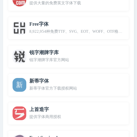
提供大量的免费英文字体下载
Free字体
8,922,954种免费TTF、SVG、EOT、WOFF、OTF格式字体
锐字潮牌字库
锐字潮牌字库官方网站
新蒂字体
新蒂字体官方下载授权网站
上首造字
提供字体商用授权