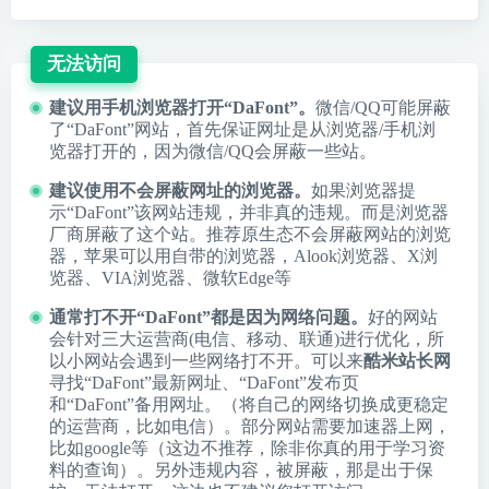
无法访问
建议用手机浏览器打开“DaFont”。
微信/QQ可能屏蔽
了“DaFont”网站，首先保证网址是从浏览器/手机浏
览器打开的，因为微信/QQ会屏蔽一些站。
建议使用不会屏蔽网址的浏览器。
如果浏览器提
示“DaFont”该网站违规，并非真的违规。而是浏览器
厂商屏蔽了这个站。推荐原生态不会屏蔽网站的浏览
器，苹果可以用自带的浏览器，
Alook浏览器
、
X浏
览器
、
VIA浏览器
、
微软Edge
等
通常打不开“DaFont”都是因为网络问题。
好的网站
会针对三大运营商(电信、移动、联通)进行优化，所
以小网站会遇到一些网络打不开。可以来
酷米站长网
寻找“DaFont”最新网址、“DaFont”发布页
和“DaFont”备用网址。（将自己的网络切换成更稳定
的运营商，比如电信）。部分网站需要加速器上网，
比如google等（这边不推荐，除非你真的用于学习资
料的查询）。另外违规内容，被屏蔽，那是出于保