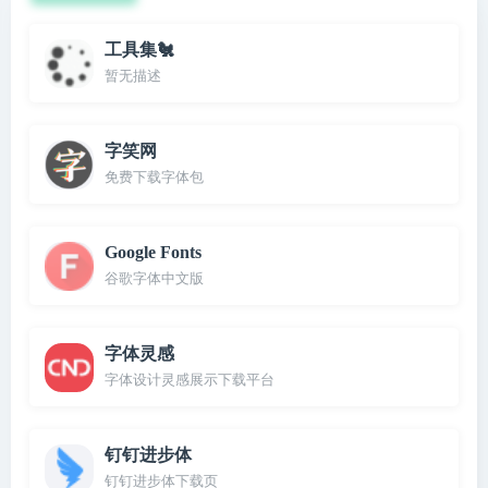
工具集🐔
暂无描述
字笑网
免费下载字体包
Google Fonts
谷歌字体中文版
字体灵感
字体设计灵感展示下载平台
钉钉进步体
钉钉进步体下载页