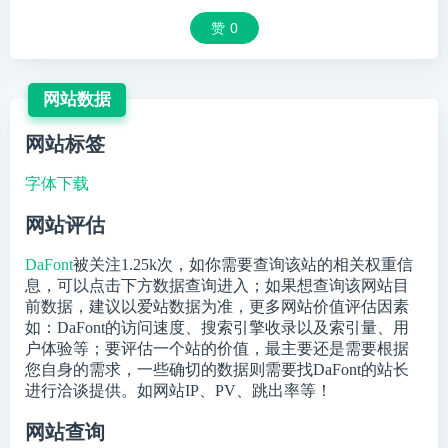
赞
0
网站数据
网站标签
字体下载
网站评估
DaFont
被关注
1.25k
次，如你需要查询该站的相关权重信
息，可以点击下方数据查询进入；如果想查询该网站目
前数据，建议以爱站数据为准，更多网站价值评估因素
如：DaFont的访问速度、搜索引擎收录以及索引量、用
户体验等；要评估一个站的价值，最主要还是需要根据
您自身的需求，一些确切的数据则需要找DaFont的站长
进行洽谈提供。如网站IP、PV、跳出率等！
网站查询