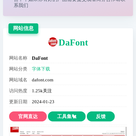
系我们
网站信息
DaFont
网站名称
DaFont
网站分类
字体下载
网站域名
dafont.com
访问热度
1.25k关注
更新日期
2024-01-23
官网直达
工具集🐔
反馈