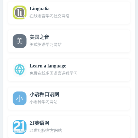
Lingualia
在线语言学习社交网络
美国之音
美式英语学习网站
Learn a language
免费在线多国语言课程学习
小语种口语网
小语种学习网站
21英语网
21世纪报官方网站