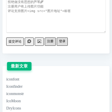
注册
登录
提交评论
最新文章
iconfont
Iconfinder
iconmonstr
IcoMoon
DryIcons