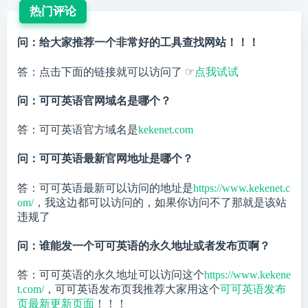
热门评论
问：给大家推荐一个非常好的工具查找网站！！！
答：点击下面的链接就可以访问了 ☞
点我试试
问：可可英语官网域名是哪个？
答：可可英语官方域名是
kekenet.com
问：可可英语最新官网地址是哪个？
答：可可英语最新可以访问的地址是
https://www.kekenet.c
om/
，我这边都可以访问的，如果你访问不了那就是该站
违规了
问：谁能发一个可可英语的永久地址或者发布页啊？
答：可可英语的永久地址可以访问这个
https://www.kekene
t.com/
，可可英语发布页我推荐大家用这个
可可英语发布
页最新更新页面
！！！