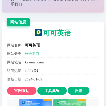
系我们
网站信息
可可英语
网站名称
可可英语
网站分类
外语学习
网站域名
kekenet.com
访问热度
1.09k关注
更新日期
2024-01-09
官网直达
工具集🐔
反馈