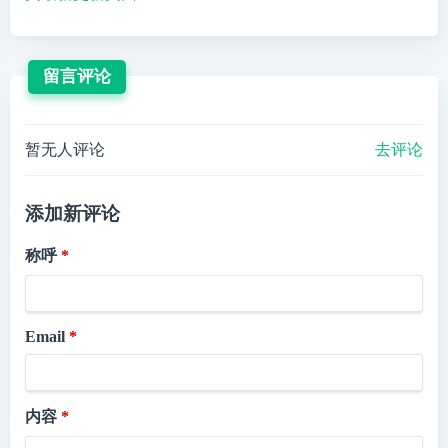
留言评论
暂无人评论
去评论
添加新评论
称呼
Email
内容