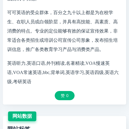
可可英语的受众群体，百分之九十以上都是为在校学
生、在职人员或白领阶层，并具有高技能、高素质、高
消费的特点。专业的定位能够有效的保证宣传效果，非
常适合各类招生或培训公司宣传公司形象，发布招生培
训信息，推广各类教育学习产品与消费类产品。
英语听力,英语口语,外刊精读,名著精读,VOA慢速英
语,VOA常速英语,bbc,背单词,英语学习,英语四级,英语六
级,考研英语
赞
0
网站数据
网站标签