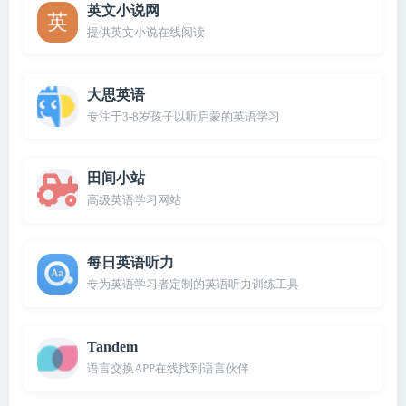
英文小说网
提供英文小说在线阅读
大思英语
专注于3-8岁孩子以听启蒙的英语学习
田间小站
高级英语学习网站
每日英语听力
专为英语学习者定制的英语听力训练工具
Tandem
语言交换APP在线找到语言伙伴