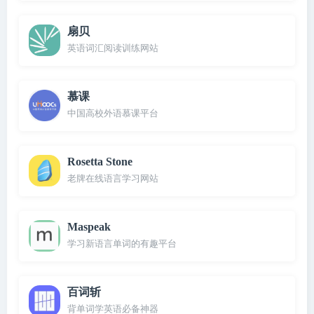
扇贝
英语词汇阅读训练网站
慕课
中国高校外语慕课平台
Rosetta Stone
老牌在线语言学习网站
Maspeak
学习新语言单词的有趣平台
百词斩
背单词学英语必备神器