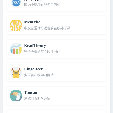
国内小语种在线学习网站
Mem rise
中文普通话母语者的在线外语课
ReadTheory
完全免费的英文阅读网站
LingoDeer
多语言在线学习网站
Toucan
浏览网页时学外语