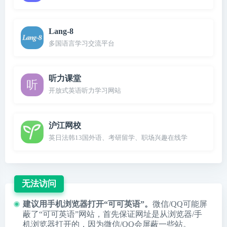
Lang-8
多国语言学习交流平台
听力课堂
开放式英语听力学习网站
沪江网校
英日法韩13国外语、考研留学、职场兴趣在线学
无法访问
建议用手机浏览器打开“可可英语”。
微信/QQ可能屏
蔽了“可可英语”网站，首先保证网址是从浏览器/手
机浏览器打开的，因为微信/QQ会屏蔽一些站。