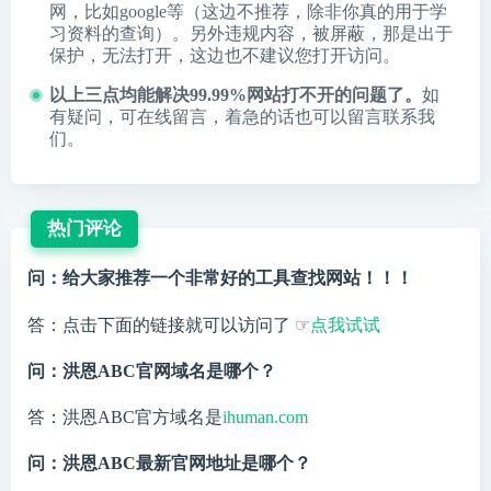
网，比如google等（这边不推荐，除非你真的用于学
习资料的查询）。另外违规内容，被屏蔽，那是出于
保护，无法打开，这边也不建议您打开访问。
以上三点均能解决99.99%网站打不开的问题了。
如
有疑问，可在线留言，着急的话也可以留言联系我
们。
热门评论
问：给大家推荐一个非常好的工具查找网站！！！
答：点击下面的链接就可以访问了 ☞
点我试试
问：洪恩ABC官网域名是哪个？
答：洪恩ABC官方域名是
ihuman.com
问：洪恩ABC最新官网地址是哪个？