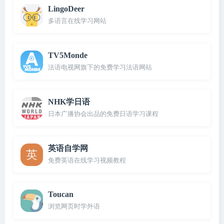
LingoDeer
多语言在线学习网站
TV5Monde
法语电视网旗下的免费学习法语网站
NHK学日语
日本广播协会出品的免费日语学习课程
英语自学网
免费英语在线学习视频教程
Toucan
浏览网页时学外语