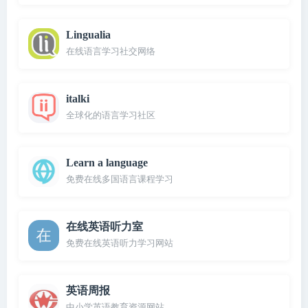
Lingualia
在线语言学习社交网络
italki
全球化的语言学习社区
Learn a language
免费在线多国语言课程学习
在线英语听力室
免费在线英语听力学习网站
英语周报
中小学英语教育资源网站