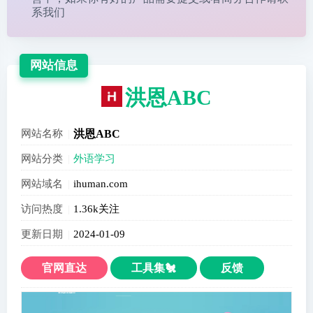
系我们
网站信息
洪恩ABC
网站名称
洪恩ABC
网站分类
外语学习
网站域名
ihuman.com
访问热度
1.36k关注
更新日期
2024-01-09
官网直达
工具集🐔
反馈