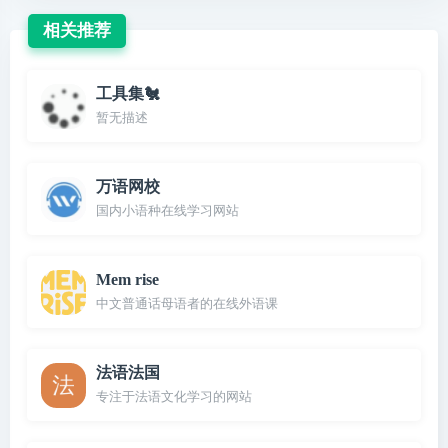
相关推荐
工具集🐔
暂无描述
万语网校
国内小语种在线学习网站
Mem rise
中文普通话母语者的在线外语课
法语法国
专注于法语文化学习的网站