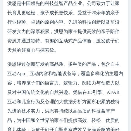
洪恩是中国领先的科技益智产品企业。公司致力于让家
长育儿更轻松，孩子成长更快乐。受益于20余年的亲子
行业经验、卓越的原创内容、先进的科技创新以及前沿
研发实力的深厚积累，洪恩为家长提供高效的亲子陪伴
资源并通过独特、有趣的互动式产品体验，激发孩子们
天然的好奇心与探索欲。
洪恩经过创新研发的高品质、多种类的产品，包含自主
互动App、互动内容和智能设备等，覆盖多样化的主题内
容，培养孩子们的语言力、逻辑力、阅读力与创造力以
及对中国传统文化的自然兴趣。凭借在3D引擎、AI/AR
互动和儿童行为及心理的大数据分析方面所积累的独特
先进的技术实力，洪恩将持续以高品质的科技益智产
品，为中国和全世界的家长们提供高效、轻松、优质的
育儿体验，为孩子们开启既卓有成效又充满乐趣的美好