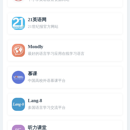
21英语网
21世纪报官方网站
Mondly
最好的语言学习应用在线学习语言
慕课
中国高校外语慕课平台
Lang-8
多国语言学习交流平台
听力课堂