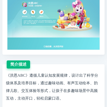
简介描述
《洪恩ABC》遵循儿童认知发展规律，设计出了科学分
级体系及培养目标，通过趣味动画、有声互动绘本、韵
律儿歌、交互体验等形式，让孩子在多趣味场景中高频
互动，主动开口，轻松启蒙口语。