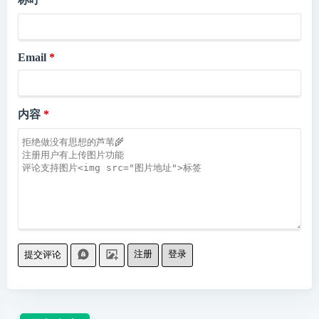
Email
内容
注册
登录
提交评论