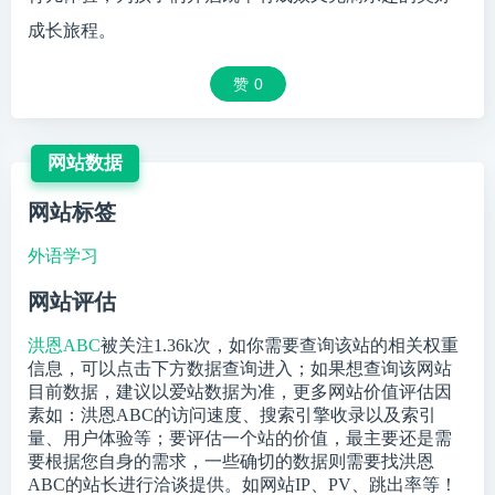
成长旅程。
赞
0
网站数据
网站标签
外语学习
网站评估
洪恩ABC
被关注
1.36k
次，如你需要查询该站的相关权重
信息，可以点击下方数据查询进入；如果想查询该网站
目前数据，建议以爱站数据为准，更多网站价值评估因
素如：洪恩ABC的访问速度、搜索引擎收录以及索引
量、用户体验等；要评估一个站的价值，最主要还是需
要根据您自身的需求，一些确切的数据则需要找洪恩
ABC的站长进行洽谈提供。如网站IP、PV、跳出率等！