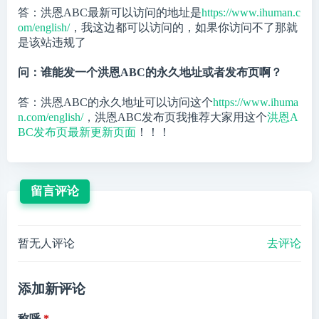
答：洪恩ABC最新可以访问的地址是
https://www.ihuman.c
om/english/
，我这边都可以访问的，如果你访问不了那就
是该站违规了
问：谁能发一个洪恩ABC的永久地址或者发布页啊？
答：洪恩ABC的永久地址可以访问这个
https://www.ihuma
n.com/english/
，洪恩ABC发布页我推荐大家用这个
洪恩A
BC发布页最新更新页面
！！！
留言评论
暂无人评论
去评论
添加新评论
称呼