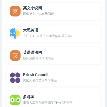
英文小说网
提供英文小说在线阅读
大思英语
专注于3-8岁孩子以听启蒙的英语学习
英语语法网
最实用的英语语法大全
British Council
英国大使馆英语学习平台
多邻国
跟着人工智能猫头鹰学习一门新语言