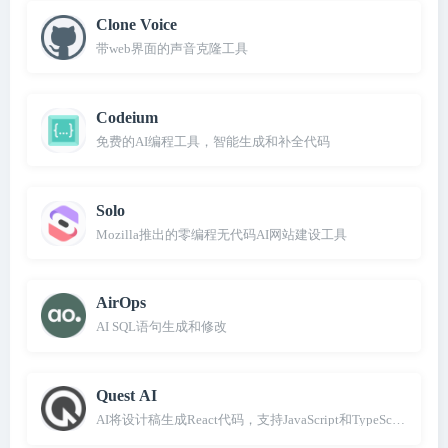
Clone Voice
带web界面的声音克隆工具
Codeium
免费的AI编程工具，智能生成和补全代码
Solo
Mozilla推出的零编程无代码AI网站建设工具
AirOps
AI SQL语句生成和修改
Quest AI
AI将设计稿生成React代码，支持JavaScript和TypeScript