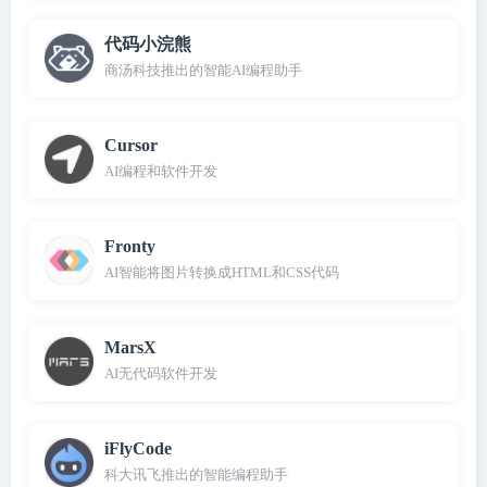
代码小浣熊
商汤科技推出的智能AI编程助手
Cursor
AI编程和软件开发
Fronty
AI智能将图片转换成HTML和CSS代码
MarsX
AI无代码软件开发
iFlyCode
科大讯飞推出的智能编程助手