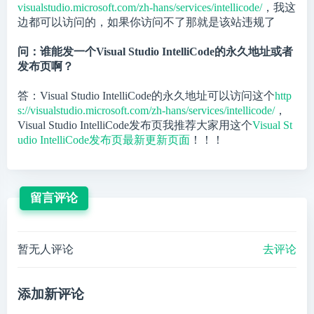
visualstudio.microsoft.com/zh-hans/services/intellicode/
，我这
边都可以访问的，如果你访问不了那就是该站违规了
问：谁能发一个Visual Studio IntelliCode的永久地址或者
发布页啊？
答：Visual Studio IntelliCode的永久地址可以访问这个
http
s://visualstudio.microsoft.com/zh-hans/services/intellicode/
，
Visual Studio IntelliCode发布页我推荐大家用这个
Visual St
udio IntelliCode发布页最新更新页面
！！！
留言评论
暂无人评论
去评论
添加新评论