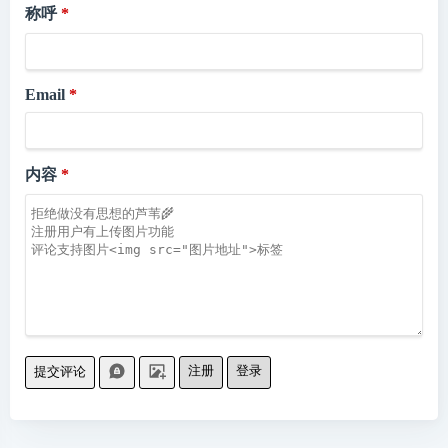
称呼
Email
内容
注册
登录
提交评论