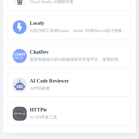
Visual Studio AI辅助开发
Locofy
AI无代码工具将Figma、Adobe XD和Sketch设计转换成前端
ChatDev
面壁智能推出的AI智能体软件开发平台，使用自然语言即可创
AI Code Reviewer
AI代码检查
HTTPie
AI API开发工具