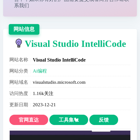
系我们
网站信息
Visual Studio IntelliCode
网站名称
Visual Studio IntelliCode
网站分类
Ai编程
网站域名
visualstudio.microsoft.com
访问热度
1.16k关注
更新日期
2023-12-21
官网直达
工具集🐔
反馈