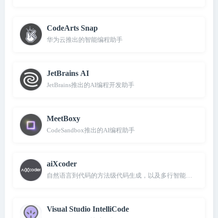
CodeArts Snap
华为云推出的智能编程助手
JetBrains AI
JetBrains推出的AI编程开发助手
MeetBoxy
CodeSandbox推出的AI编程助手
aiXcoder
自然语言到代码的方法级代码生成，以及多行智能代码补全
Visual Studio IntelliCode