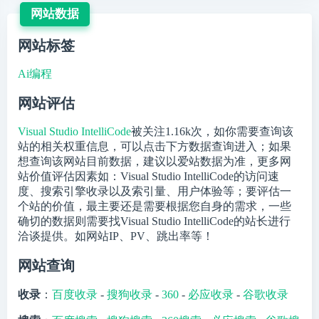
网站数据
网站标签
Ai编程
网站评估
Visual Studio IntelliCode
被关注
1.16k
次，如你需要查询该
站的相关权重信息，可以点击下方数据查询进入；如果
想查询该网站目前数据，建议以爱站数据为准，更多网
站价值评估因素如：Visual Studio IntelliCode的访问速
度、搜索引擎收录以及索引量、用户体验等；要评估一
个站的价值，最主要还是需要根据您自身的需求，一些
确切的数据则需要找Visual Studio IntelliCode的站长进行
洽谈提供。如网站IP、PV、跳出率等！
网站查询
收录
：
百度收录
-
搜狗收录
-
360
-
必应收录
-
谷歌收录