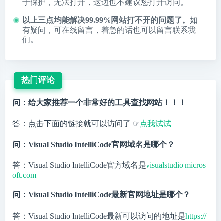
于保护，无法打开，这边也不建议您打开访问。
以上三点均能解决99.99%网站打不开的问题了。
如
有疑问，可在线留言，着急的话也可以留言联系我
们。
热门评论
问：给大家推荐一个非常好的工具查找网站！！！
答：点击下面的链接就可以访问了 ☞
点我试试
问：Visual Studio IntelliCode官网域名是哪个？
答：Visual Studio IntelliCode官方域名是
visualstudio.micros
oft.com
问：Visual Studio IntelliCode最新官网地址是哪个？
答：Visual Studio IntelliCode最新可以访问的地址是
https://