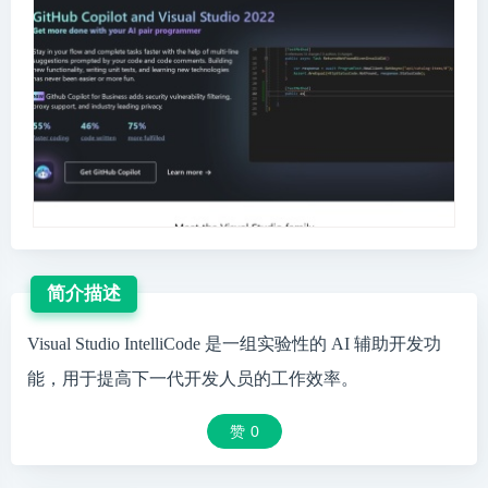
简介描述
Visual Studio IntelliCode 是一组实验性的 AI 辅助开发功
能，用于提高下一代开发人员的工作效率。
赞
0