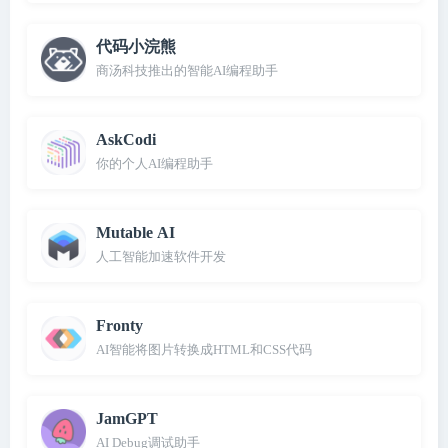
代码小浣熊
商汤科技推出的智能AI编程助手
AskCodi
你的个人AI编程助手
Mutable AI
人工智能加速软件开发
Fronty
AI智能将图片转换成HTML和CSS代码
JamGPT
AI Debug调试助手