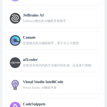
JetBrains AI
JetBrains推出的AI编程开发助手
Comate
百度推出的AI编程助手，基于文心大模型
aiXcoder
自然语言到代码的方法级代码生成，以及多行智能代码补全
Visual Studio IntelliCode
Visual Studio AI辅助开发
CodeSnippets