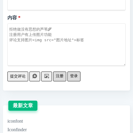
内容
注册
登录
提交评论
最新文章
iconfont
Iconfinder