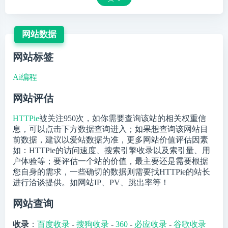
网站数据
网站标签
Ai编程
网站评估
HTTPie
被关注
950
次，如你需要查询该站的相关权重信
息，可以点击下方数据查询进入；如果想查询该网站目
前数据，建议以爱站数据为准，更多网站价值评估因素
如：HTTPie的访问速度、搜索引擎收录以及索引量、用
户体验等；要评估一个站的价值，最主要还是需要根据
您自身的需求，一些确切的数据则需要找HTTPie的站长
进行洽谈提供。如网站IP、PV、跳出率等！
网站查询
收录
：
百度收录
-
搜狗收录
-
360
-
必应收录
-
谷歌收录