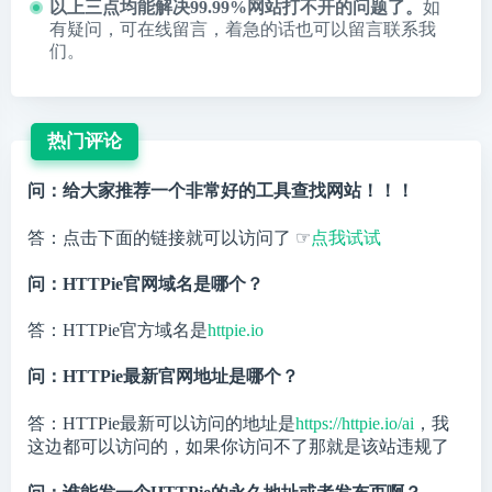
以上三点均能解决99.99%网站打不开的问题了。
如
有疑问，可在线留言，着急的话也可以留言联系我
们。
热门评论
问：给大家推荐一个非常好的工具查找网站！！！
答：点击下面的链接就可以访问了 ☞
点我试试
问：HTTPie官网域名是哪个？
答：HTTPie官方域名是
httpie.io
问：HTTPie最新官网地址是哪个？
答：HTTPie最新可以访问的地址是
https://httpie.io/ai
，我
这边都可以访问的，如果你访问不了那就是该站违规了