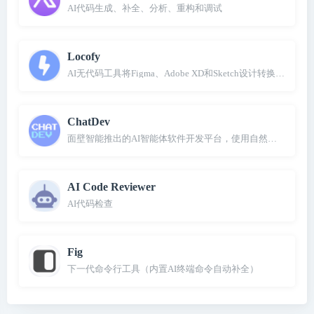
AI代码生成、补全、分析、重构和调试
Locofy
AI无代码工具将Figma、Adobe XD和Sketch设计转换成前端
ChatDev
面壁智能推出的AI智能体软件开发平台，使用自然语言即可创
AI Code Reviewer
AI代码检查
Fig
下一代命令行工具（内置AI终端命令自动补全）