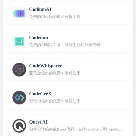
CodiumAI
免费的AI代码测试和分析工具
Codeium
免费的AI编程工具，智能生成和补全代码
CodeWhisperer
亚马逊推出的免费AI编程助手
CodeGeeX
智谱AI推出的免费AI编程助手
Quest AI
AI将设计稿生成React代码，支持JavaScript和TypeScript