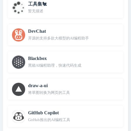
工具集🐔
暂无描述
DevChat
开源的支持多款大模型的AI编程助手
Blackbox
黑箱AI编程助理，快速代码生成
draw-a-ui
将草图转换为网页的工具
GitHub Copilot
GitHub推出的AI编程工具