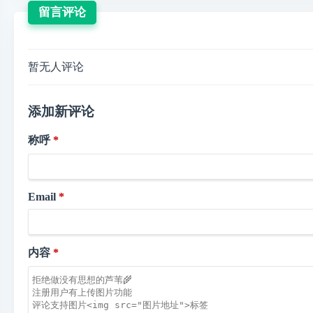
留言评论
暂无人评论
添加新评论
称呼
Email
内容