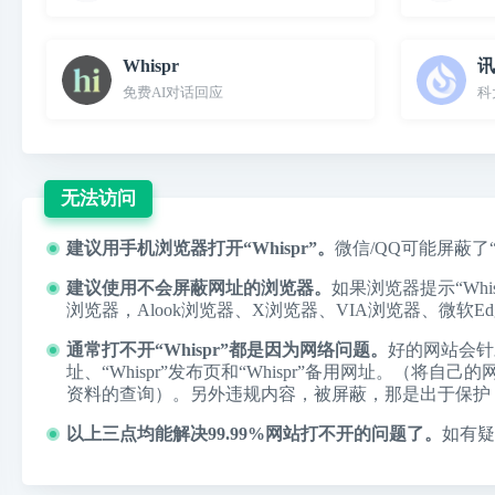
Whispr
讯
免费AI对话回应
科
无法访问
建议用手机浏览器打开“Whispr”。
微信/QQ可能屏蔽了
建议使用不会屏蔽网址的浏览器。
如果浏览器提示“W
浏览器，
Alook浏览器
、
X浏览器
、
VIA浏览器
、
微软Ed
通常打不开“Whispr”都是因为网络问题。
好的网站会针
址、“Whispr”发布页和“Whispr”备用网址。（
资料的查询）。另外违规内容，被屏蔽，那是出于保护
以上三点均能解决99.99%网站打不开的问题了。
如有疑