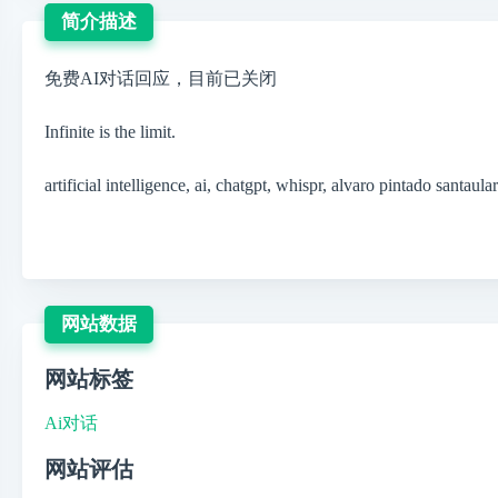
简介描述
免费AI对话回应，目前已关闭
Infinite is the limit.
artificial intelligence, ai, chatgpt, whispr, alvaro pintado santaulari
网站数据
网站标签
Ai对话
网站评估