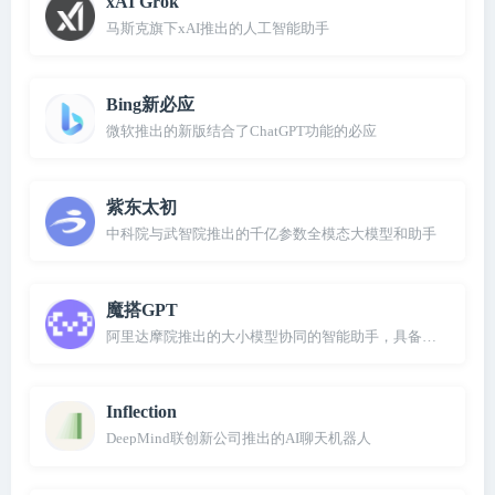
xAI Grok
马斯克旗下xAI推出的人工智能助手
Bing新必应
微软推出的新版结合了ChatGPT功能的必应
紫东太初
中科院与武智院推出的千亿参数全模态大模型和助手
魔搭GPT
阿里达摩院推出的大小模型协同的智能助手，具备作诗、绘画
Inflection
DeepMind联创新公司推出的AI聊天机器人