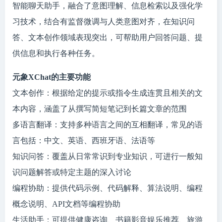
智能聊天助手，融合了意图理解、信息检索以及强化学
习技术，结合有监督微调与人类意图对齐，在知识问
答、文本创作领域表现突出，可帮助用户回答问题、提
供信息和执行各种任务。
元象XChat的主要功能
文本创作：根据给定的提示或指令生成连贯且相关的文
本内容，涵盖了从撰写简短笔记到长篇文章的范围
多语言翻译：支持多种语言之间的互相翻译，常见的语
言包括：中文、英语、西班牙语、法语等
知识问答：覆盖从日常常识到专业知识，可进行一般知
识问题解答或特定主题的深入讨论
编程协助：提供代码示例、代码解释、算法说明、编程
概念说明、API文档等编程协助
生活助手：可提供健康咨询、书籍影音娱乐推荐、旅游