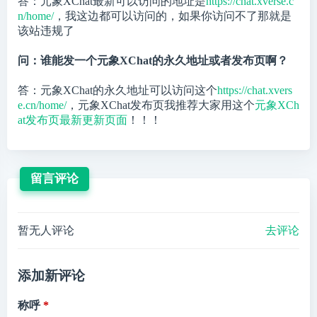
答：元象XChat最新可以访问的地址是
https://chat.xverse.c
n/home/
，我这边都可以访问的，如果你访问不了那就是
该站违规了
问：谁能发一个元象XChat的永久地址或者发布页啊？
答：元象XChat的永久地址可以访问这个
https://chat.xvers
e.cn/home/
，元象XChat发布页我推荐大家用这个
元象XCh
at发布页最新更新页面
！！！
留言评论
暂无人评论
去评论
添加新评论
称呼