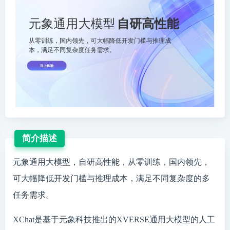
简介描述
元象通用大模型，自研高性能，从零训练，国内领先，
可大幅降低开发门槛与推理成本，满足不同复杂度的多
任务需求。
XChat是基于元象科技推出的XVERSE通用大模型的人工