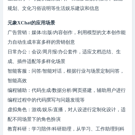
规划、文化习俗说明等生活娱乐建议和信息
元象XChat的应用场景
广告营销：媒体/出版/内容创作，利用模型的文本创作能
力自动生成丰富多样的营销创意
日常办公：会议/周月报/办公套件，适应文档总结、生
成、插件适配等多样化场景
智能客服：问答/智能对话，根据行业与场景定制问答，
智能高效
编程辅助：代码生成/数据分析/网页搭建，辅助用户进行
编程过程中的代码撰写与问题发现等
虚拟角色：游戏/娱乐/直播，对人设进行定制化设计，适
配不同场景下的角色扮演
教育科研：学习陪伴/科研助理，从学习、工作助理到科