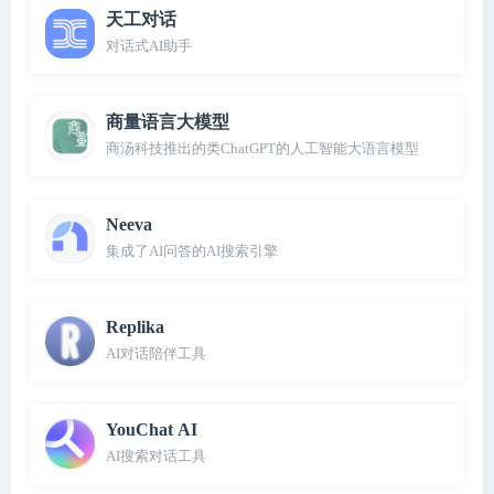
天工对话
对话式AI助手
商量语言大模型
商汤科技推出的类ChatGPT的人工智能大语言模型
Neeva
集成了AI问答的AI搜索引擎
Replika
AI对话陪伴工具
YouChat AI
AI搜索对话工具