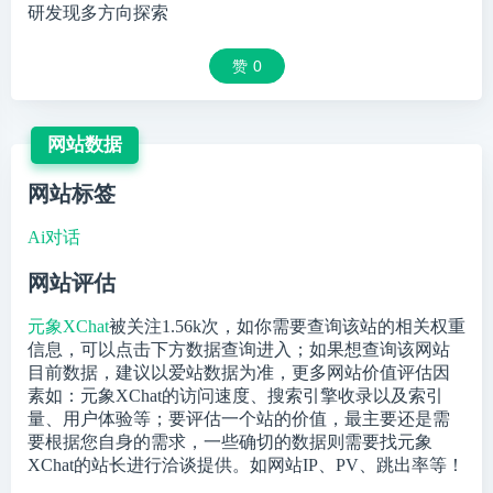
研发现多方向探索
赞
0
网站数据
网站标签
Ai对话
网站评估
元象XChat
被关注
1.56k
次，如你需要查询该站的相关权重
信息，可以点击下方数据查询进入；如果想查询该网站
目前数据，建议以爱站数据为准，更多网站价值评估因
素如：元象XChat的访问速度、搜索引擎收录以及索引
量、用户体验等；要评估一个站的价值，最主要还是需
要根据您自身的需求，一些确切的数据则需要找元象
XChat的站长进行洽谈提供。如网站IP、PV、跳出率等！