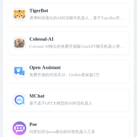
TigerBot
虎博科技推出的AI对话聊天机器人，基于TigerBot开源大模型
Colossal-AI
Colossal-AI推出的免费开源版ChatGPT聊天机器人替代品
Open Assistant
免费开源的对话式AI，GitHub星标超3万
MChat
基于孟子GPT大模型的AI对话机器人
Poe
问答社区Quora推出的问答机器人工具