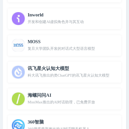
Inworld
开发和创建AI虚拟角色并与其互动
MOSS
复旦大学团队开发的对话式大型语言模型
讯飞星火认知大模型
科大讯飞推出的类ChatGPT的讯飞星火认知大模型
海螺问问AI
MiniMax推出的AI对话助理，已免费开放
360智脑
360搜索最新推出的AI对话聊天机器人