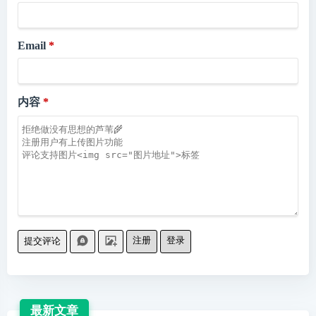
Email
内容
注册
登录
提交评论
最新文章