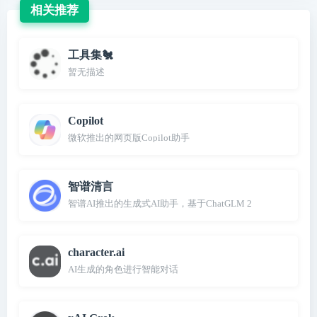
相关推荐
工具集🐔
暂无描述
Copilot
微软推出的网页版Copilot助手
智谱清言
智谱AI推出的生成式AI助手，基于ChatGLM 2
character.ai
AI生成的角色进行智能对话