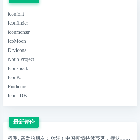
iconfont
Iconfinder
iconmonstr
IcoMoon
DryIcons
Noun Project
Iconshock
IconKa
Findicons
Icons DB
最新评论
程明
: 亲爱的朋友：您好！中国疫情持续蔓延，症状非常严重，