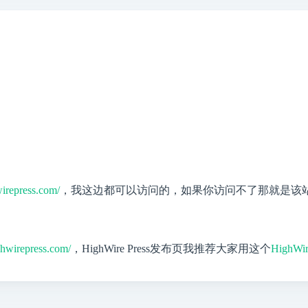
irepress.com/
，我这边都可以访问的，如果你访问不了那就是该
？
ghwirepress.com/
，HighWire Press发布页我推荐大家用这个
HighW