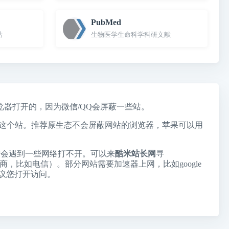
PubMed
站
生物医学生命科学科研文献
手机浏览器打开的，因为微信/QQ会屏蔽一些站。
商屏蔽了这个站。推荐原生态不会屏蔽网站的浏览器，苹果可以用
站会遇到一些网络打不开。可以来
酷米站长网
寻
成更稳定的运营商，比如电信）。部分网站需要加速器上网，比如google
议您打开访问。