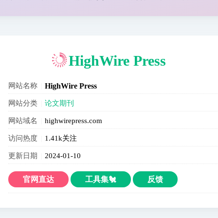
HighWire Press
网站名称
HighWire Press
网站分类
论文期刊
网站域名
highwirepress.com
访问热度
1.41k关注
更新日期
2024-01-10
官网直达
工具集🐔
反馈