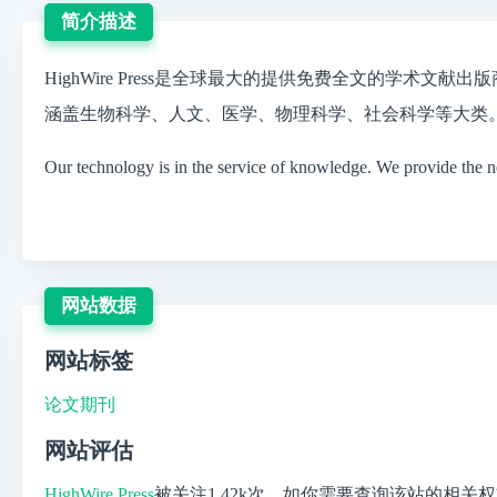
简介描述
HighWire Press是全球最大的提供免费全文的学术文献出版商;
涵盖生物科学、人文、医学、物理科学、社会科学等大类。标
Our technology is in the service of knowledge. We provide the nex
网站数据
网站标签
论文期刊
网站评估
HighWire Press
被关注
1.42k
次，如你需要查询该站的相关权