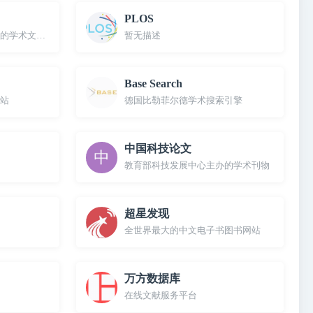
PLOS
的学术文献出版商
暂无描述
Base Search
站
德国比勒菲尔德学术搜索引擎
中国科技论文
教育部科技发展中心主办的学术刊物
超星发现
全世界最大的中文电子书图书网站
万方数据库
在线文献服务平台