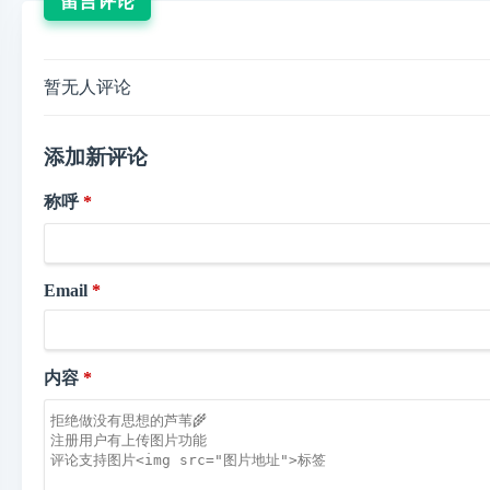
留言评论
暂无人评论
添加新评论
称呼
Email
内容