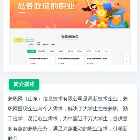
简介描述
兼职网（山东）信息技术有限公司是高新技术企业，兼
职网围绕企业与个人需求，解决了大学生在校兼职、勤
工俭学、灵活就业需求，为中国近千万大学生，提供更
多有趣的兼职任务，满足兴趣驱动的职业追求，引领新
时代。