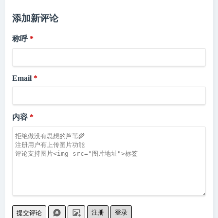
添加新评论
称呼
Email
内容
注册
登录
提交评论