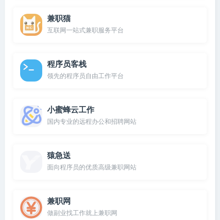
兼职猫
互联网一站式兼职服务平台
程序员客栈
领先的程序员自由工作平台
小蜜蜂云工作
国内专业的远程办公和招聘网站
猿急送
面向程序员的优质高级兼职网站
兼职网
做副业找工作就上兼职网