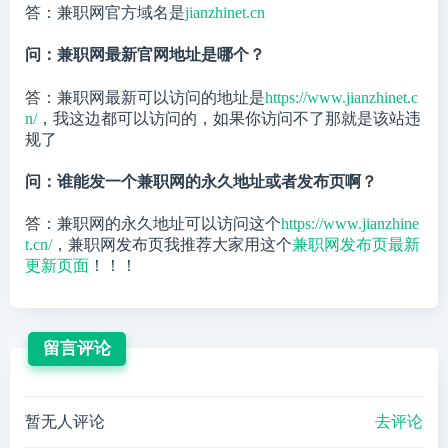
答：兼职网官方域名是
jianzhinet.cn
问：兼职网最新官网地址是哪个？
答：兼职网最新可以访问的地址是
https://www.jianzhinet.c
n/
，我这边都可以访问的，如果你访问不了那就是该站违
规了
问：谁能发一个兼职网的永久地址或者发布页啊？
答：兼职网的永久地址可以访问这个
https://www.jianzhine
t.cn/
，兼职网发布页我推荐大家用这个
兼职网发布页最新
更新页面
！！！
留言评论
暂无人评论
去评论