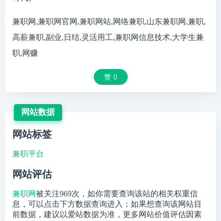
兼职网,兼职网官网,兼职网站,网络兼职,山东兼职网,兼职,
高薪兼职,副业,日结,灵活用工,兼职网信息技术,大学生兼
职,网赚
赞
0
网站数据
网站标签
兼职平台
网站评估
兼职网
被关注
969
次，如你需要查询该站的相关权重信
息，可以点击下方数据查询进入；如果想查询该网站目
前数据，建议以爱站数据为准，更多网站价值评估因素