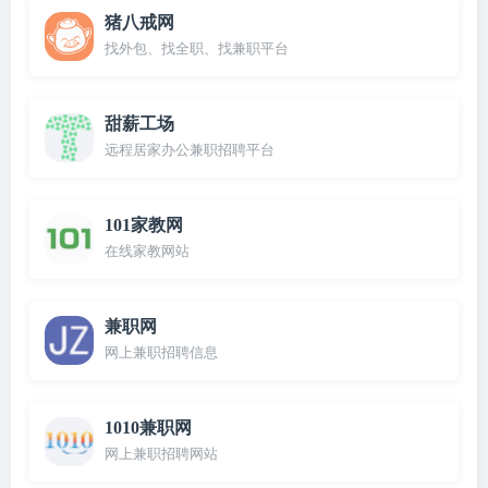
猪八戒网
找外包、找全职、找兼职平台
甜薪工场
远程居家办公兼职招聘平台
101家教网
在线家教网站
兼职网
网上兼职招聘信息
1010兼职网
网上兼职招聘网站