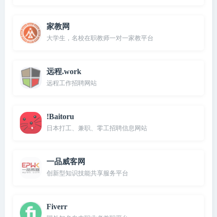
家教网
大学生，名校在职教师一对一家教平台
远程.work
远程工作招聘网站
!Baitoru
日本打工、兼职、零工招聘信息网站
一品威客网
创新型知识技能共享服务平台
Fiverr