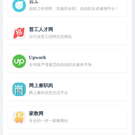
云工
远程工作招聘，找兼职全职、自由职业者雇佣平台！
普工人才网
分行业普工招聘信息网站
Upwork
全球最严谨规范的自由职业服务市场
网上兼职岗
网上兼职信息交流平台
家教网
专业的一对一家教网站