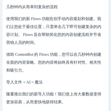
几秒钟内从简单到复杂的流程
使用我们的新 Flows 功能告别手动内容规划和创建。我
们让您处于最佳位置，只需单击几下即可创建复杂的内
容计划。 Flows 旨在帮助简化您的内容创建流程并节省
营销人员的时间。
借助 ContentBot 的 Flows 功能，您可以在几秒钟内创建
全面的内容策略。您的内容将始终具有针对性、相关性
和吸引力。
导入文件 + AI = 魔法
隆重推出我们的新导入功能！我们使上传大量数据变得
更加容易，从而更快地获得结果。