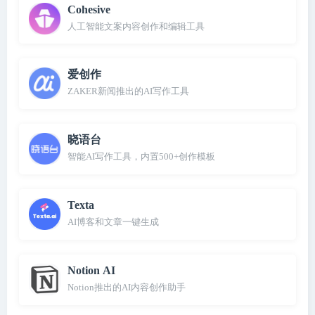
Cohesive
人工智能文案内容创作和编辑工具
爱创作
ZAKER新闻推出的AI写作工具
晓语台
智能AI写作工具，内置500+创作模板
Texta
AI博客和文章一键生成
Notion AI
Notion推出的AI内容创作助手