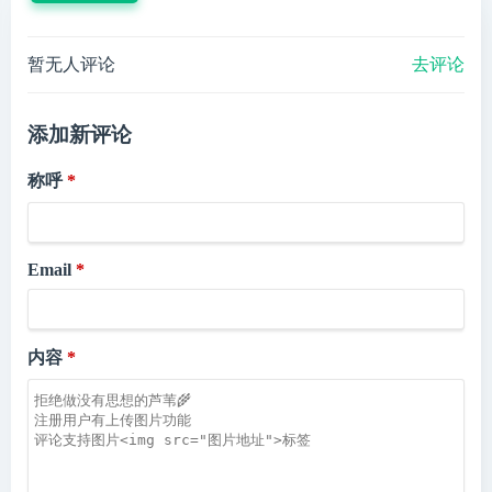
暂无人评论
去评论
添加新评论
称呼
Email
内容