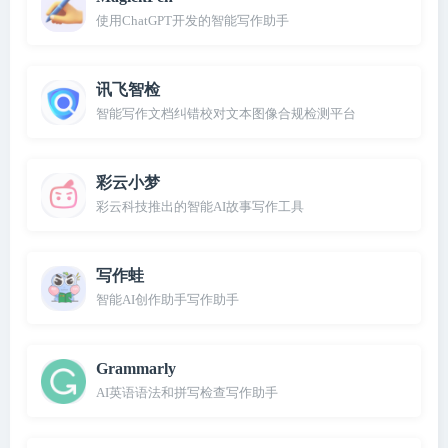
使用ChatGPT开发的智能写作助手
讯飞智检
智能写作文档纠错校对文本图像合规检测平台
彩云小梦
彩云科技推出的智能AI故事写作工具
写作蛙
智能AI创作助手写作助手
Grammarly
AI英语语法和拼写检查写作助手