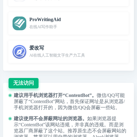
ProWritingAid
在线AI写作助手
爱改写
AI在线人工智能文字生产力工具
无法访问
建议用手机浏览器打开“ContentBot”。
微信/QQ可能
屏蔽了“ContentBot”网站，首先保证网址是从浏览器/
手机浏览器打开的，因为微信/QQ会屏蔽一些站。
建议使用不会屏蔽网址的浏览器。
如果浏览器提
示“ContentBot”该网站违规，并非真的违规。而是浏
览器厂商屏蔽了这个站。推荐原生态不会屏蔽网站的
浏览器，苹果可以用自带的浏览器，
Alook浏览器
、