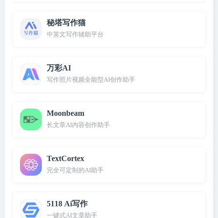
秘塔写作猫
中英文写作辅助平台
万彩AI
写作照片视频全能型AI创作助手
Moonbeam
长文章AI内容创作助手
TextCortex
完全可定制的AI助手
5118 Ai写作
一键式AI文章助手