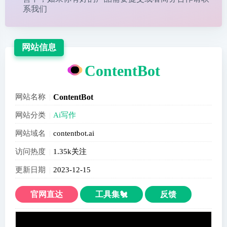
系我们
网站信息
ContentBot
网站名称
ContentBot
网站分类
Ai写作
网站域名
contentbot.ai
访问热度
1.35k关注
更新日期
2023-12-15
官网直达
工具集🐔
反馈