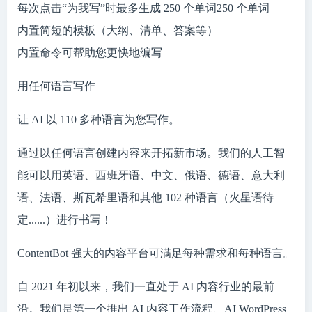
每次点击“为我写”时最多生成 250 个单词250 个单词
内置简短的模板（大纲、清单、答案等）
内置命令可帮助您更快地编写
用任何语言写作
让 AI 以 110 多种语言为您写作。
通过以任何语言创建内容来开拓新市场。我们的人工智
能可以用英语、西班牙语、中文、俄语、德语、意大利
语、法语、斯瓦希里语和其他 102 种语言（火星语待
定......）进行书写！
ContentBot 强大的内容平台可满足每种需求和每种语言。
自 2021 年初以来，我们一直处于 AI 内容行业的最前
沿。我们是第一个推出 AI 内容工作流程、AI WordPress