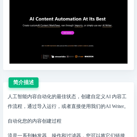
简介描述
人工智能内容自动化的最佳状态，创建自定义AI 内容工
作流程，通过导入运行，或者直接使用我们的AI Writer。
自动化您的内容创建过程
流是一系列触发器、操作和过滤器，您可以将它们链接