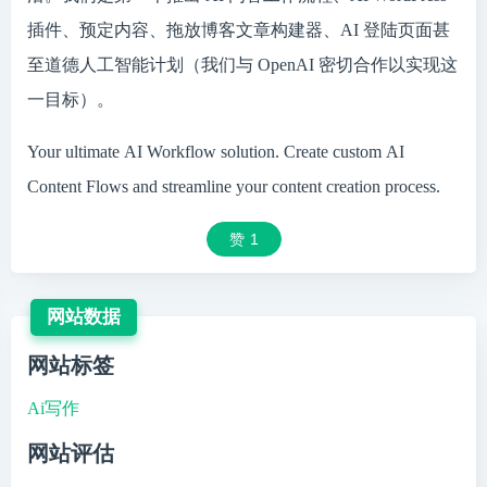
插件、预定内容、拖放博客文章构建器、AI 登陆页面甚
至道德人工智能计划（我们与 OpenAI 密切合作以实现这
一目标）。
Your ultimate AI Workflow solution. Create custom AI
Content Flows and streamline your content creation process.
赞
1
网站数据
网站标签
Ai写作
网站评估