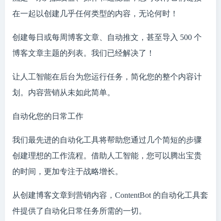
在一起以创建几乎任何类型的内容，无论何时！
创建每日或每周博客文章、自动推文，甚至导入 500 个
博客文章主题的列表。我们已经解决了！
让人工智能在后台为您运行任务，简化您的整个内容计
划。内容营销从未如此简单。
自动化您的日常工作
我们最先进的自动化工具将帮助您通过几个简短的步骤
创建理想的工作流程。借助人工智能，您可以腾出宝贵
的时间，更加专注于战略增长。
从创建博客文章到营销内容，ContentBot 的自动化工具套
件提供了自动化日常任务所需的一切。