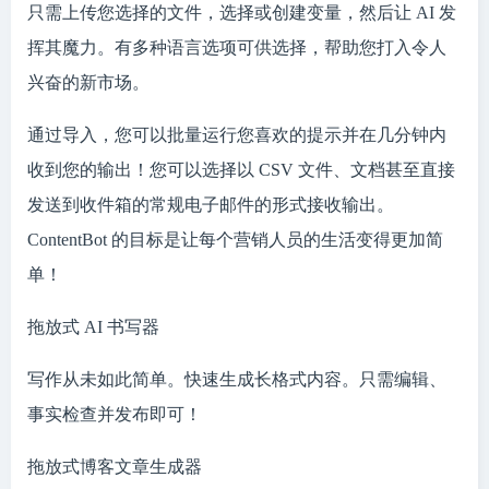
只需上传您选择的文件，选择或创建变量，然后让 AI 发
挥其魔力。有多种语言选项可供选择，帮助您打入令人
兴奋的新市场。
通过导入，您可以批量运行您喜欢的提示并在几分钟内
收到您的输出！您可以选择以 CSV 文件、文档甚至直接
发送到收件箱的常规电子邮件的形式接收输出。
ContentBot 的目标是让每个营销人员的生活变得更加简
单！
拖放式 AI 书写器
写作从未如此简单。快速生成长格式内容。只需编辑、
事实检查并发布即可！
拖放式博客文章生成器