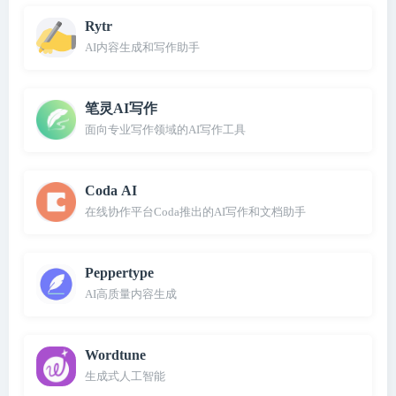
Rytr
AI内容生成和写作助手
笔灵AI写作
面向专业写作领域的AI写作工具
Coda AI
在线协作平台Coda推出的AI写作和文档助手
Peppertype
AI高质量内容生成
Wordtune
生成式人工智能