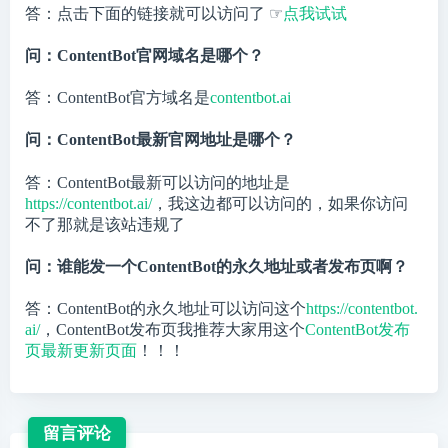
答：点击下面的链接就可以访问了 ☞
点我试试
问：ContentBot官网域名是哪个？
答：ContentBot官方域名是
contentbot.ai
问：ContentBot最新官网地址是哪个？
答：ContentBot最新可以访问的地址是
https://contentbot.ai/
，我这边都可以访问的，如果你访问
不了那就是该站违规了
问：谁能发一个ContentBot的永久地址或者发布页啊？
答：ContentBot的永久地址可以访问这个
https://contentbot.
ai/
，ContentBot发布页我推荐大家用这个
ContentBot发布
页最新更新页面
！！！
留言评论