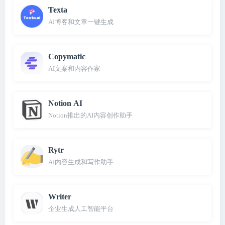
Texta
AI博客和文章一键生成
Copymatic
AI文案和内容作家
Notion AI
Notion推出的AI内容创作助手
Rytr
AI内容生成和写作助手
Writer
企业生成人工智能平台