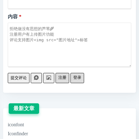
内容
注册
登录
提交评论
最新文章
iconfont
Iconfinder