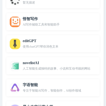
暂无描述
悟智写作
AI写作辅助工具和智能助手
editGPT
使用chatGPT帮你润色文本
novelistAI
人工智能生成独特的故事、小说和互动书籍的网站
字语智能
专注于智能AI写作，智能创作，AI创作领域