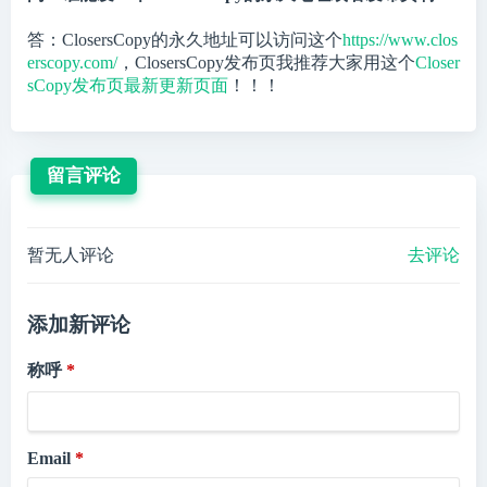
答：ClosersCopy的永久地址可以访问这个
https://www.clos
erscopy.com/
，ClosersCopy发布页我推荐大家用这个
Closer
sCopy发布页最新更新页面
！！！
留言评论
暂无人评论
去评论
添加新评论
称呼
Email