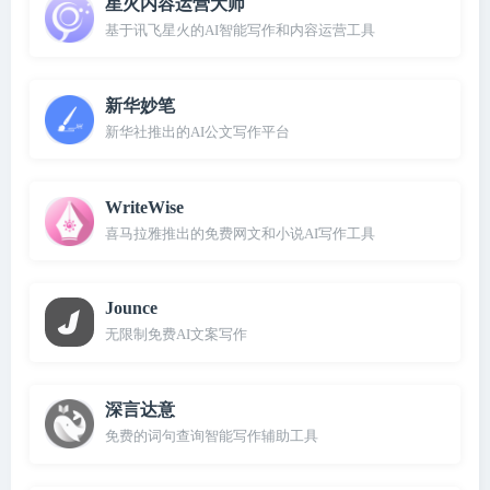
星火内容运营大师
基于讯飞星火的AI智能写作和内容运营工具
新华妙笔
新华社推出的AI公文写作平台
WriteWise
喜马拉雅推出的免费网文和小说AI写作工具
Jounce
无限制免费AI文案写作
深言达意
免费的词句查询智能写作辅助工具