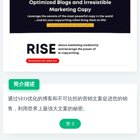
简介描述
通过SEO优化的博客和不可抗拒的营销文案促进您的销
售，利用世界上最强大文案的秘密。
赞
0