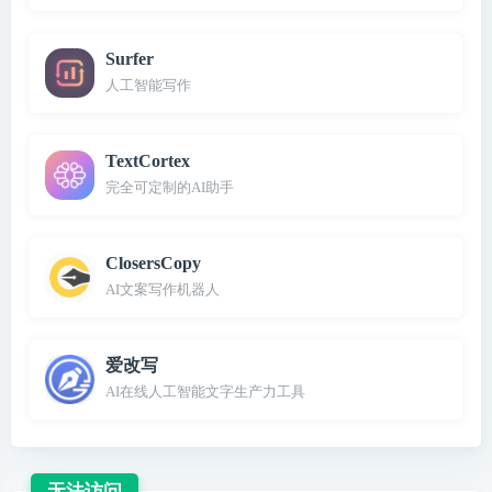
Surfer
人工智能写作
TextCortex
完全可定制的AI助手
ClosersCopy
AI文案写作机器人
爱改写
AI在线人工智能文字生产力工具
无法访问