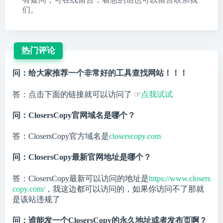
们。
热门评论
问：给大家推荐一个非常好的工具查找网站！！！
答：点击下面的链接就可以访问了 ☞
点我试试
问：ClosersCopy官网域名是哪个？
答：ClosersCopy官方域名是
closerscopy.com
问：ClosersCopy最新官网地址是哪个？
答：ClosersCopy最新可以访问的地址是
https://www.closers
copy.com/
，我这边都可以访问的，如果你访问不了那就
是该站违规了
问：谁能发一个ClosersCopy的永久地址或者发布页啊？