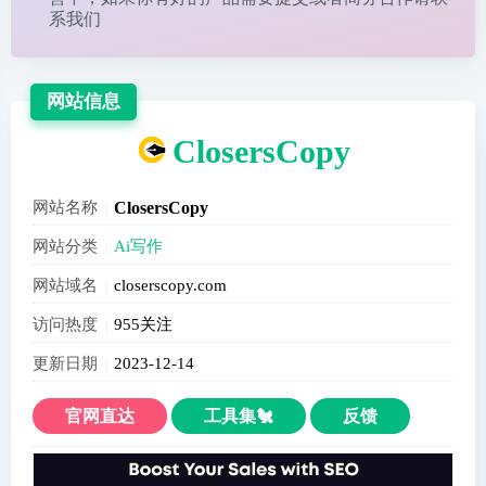
系我们
网站信息
ClosersCopy
网站名称
ClosersCopy
网站分类
Ai写作
网站域名
closerscopy.com
访问热度
955关注
更新日期
2023-12-14
官网直达
工具集🐔
反馈