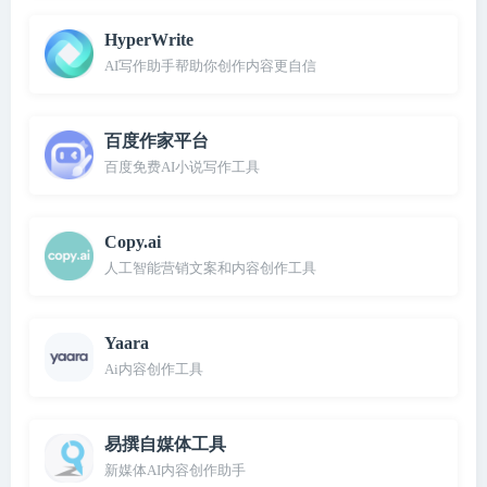
HyperWrite
AI写作助手帮助你创作内容更自信
百度作家平台
百度免费AI小说写作工具
Copy.ai
人工智能营销文案和内容创作工具
Yaara
Ai内容创作工具
易撰自媒体工具
新媒体AI内容创作助手