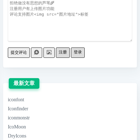
注册
登录
提交评论
最新文章
iconfont
Iconfinder
iconmonstr
IcoMoon
DryIcons