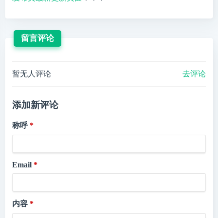
留言评论
暂无人评论
去评论
添加新评论
称呼
Email
内容