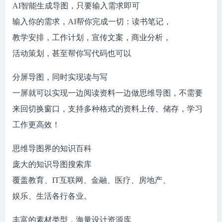
AI智能生成导图，只要输入需求即可
输入你的需求，AI帮你完成一切：读书笔记，
教学安排，工作计划，宣传文案，商业分析，
活动策划，甚至帮你写代码也可以
分屏导图，同时实现读与写
一屏就可以实现一边阅读资料一边做思维导图，不需要
来回切换窗口，支持多种格式的资料上传、储存，学习
工作更高效！
思维导图界的知识百科
庞大的知识导图搜索库
覆盖教育、IT互联网、金融、医疗、房地产、
娱乐、生活各行各业。
丰富的素材类型，海量设计资源库