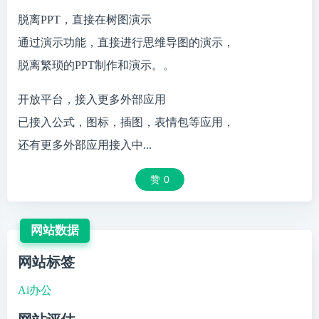
脱离PPT，直接在树图演示
通过演示功能，直接进行思维导图的演示，
脱离繁琐的PPT制作和演示。。
开放平台，接入更多外部应用
已接入公式，图标，插图，表情包等应用，
还有更多外部应用接入中...
赞
0
网站数据
网站标签
Ai办公