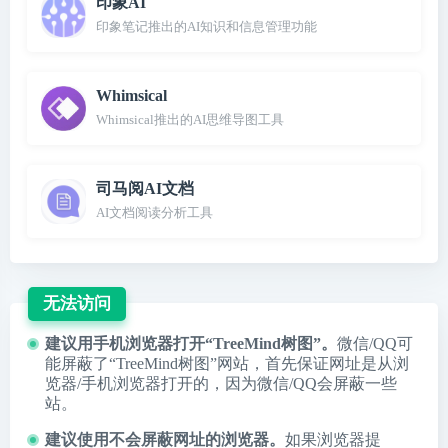
印象AI
印象笔记推出的AI知识和信息管理功能
Whimsical
Whimsical推出的AI思维导图工具
司马阅AI文档
AI文档阅读分析工具
无法访问
建议用手机浏览器打开“TreeMind树图”。
微信/QQ可
能屏蔽了“TreeMind树图”网站，首先保证网址是从浏
览器/手机浏览器打开的，因为微信/QQ会屏蔽一些
站。
建议使用不会屏蔽网址的浏览器。
如果浏览器提