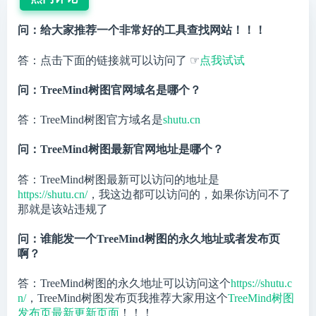
问：给大家推荐一个非常好的工具查找网站！！！
答：点击下面的链接就可以访问了 ☞
点我试试
问：TreeMind树图官网域名是哪个？
答：TreeMind树图官方域名是
shutu.cn
问：TreeMind树图最新官网地址是哪个？
答：TreeMind树图最新可以访问的地址是
https://shutu.cn/
，我这边都可以访问的，如果你访问不了
那就是该站违规了
问：谁能发一个TreeMind树图的永久地址或者发布页
啊？
答：TreeMind树图的永久地址可以访问这个
https://shutu.c
n/
，TreeMind树图发布页我推荐大家用这个
TreeMind树图
发布页最新更新页面
！！！