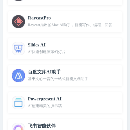
RaycastPro
Raycast推出的Mac AI助手，智能写作、编程、回答问题等
Slides AI
AI快速创建演示幻灯片
百度文库AI助手
基于文心一言的一站式智能文档助手
Powerpresent AI
AI创建精美的演示稿
飞书智能伙伴