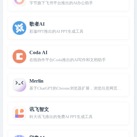
字节旗下飞书平台推出的AI办公助手
歌者AI
彩漩PPT推出的AI PPT生成工具
Coda AI
在线协作平台Coda推出的AI写作和文档助手
Merlin
基于ChatGPT的Chrome浏览器扩展，浏览任意网页时利用GPT
讯飞智文
科大讯飞推出的免费AI PPT生成工具