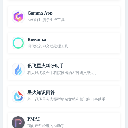
Gamma App
AI幻灯片演示生成工具
Rossum.ai
现代化的AI文档处理工具
讯飞星火科研助手
科大讯飞联合中科院推出的AI科研文献助手
星火知识问答
基于讯飞星火大模型的AI文档和知识库问答助手
PMAI
面向产品经理的AI助手