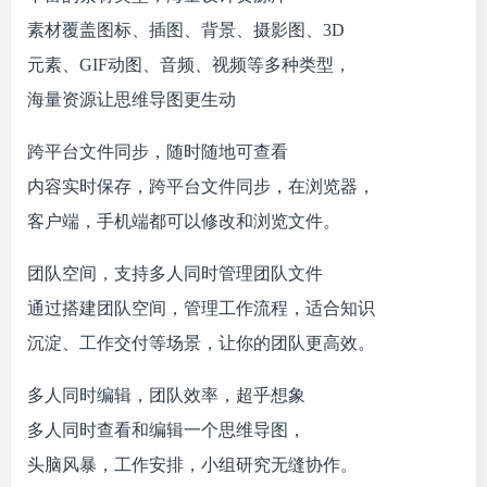
素材覆盖图标、插图、背景、摄影图、3D
元素、GIF动图、音频、视频等多种类型，
海量资源让思维导图更生动
跨平台文件同步，随时随地可查看
内容实时保存，跨平台文件同步，在浏览器，
客户端，手机端都可以修改和浏览文件。
团队空间，支持多人同时管理团队文件
通过搭建团队空间，管理工作流程，适合知识
沉淀、工作交付等场景，让你的团队更高效。
多人同时编辑，团队效率，超乎想象
多人同时查看和编辑一个思维导图，
头脑风暴，工作安排，小组研究无缝协作。