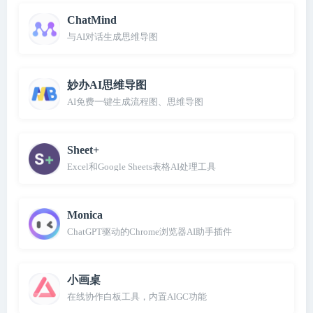
ChatMind
与AI对话生成思维导图
妙办AI思维导图
AI免费一键生成流程图、思维导图
Sheet+
Excel和Google Sheets表格AI处理工具
Monica
ChatGPT驱动的Chrome浏览器AI助手插件
小画桌
在线协作白板工具，内置AIGC功能