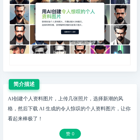
简介描述
AI创建个人资料图片，上传几张照片，选择新潮的风
格，然后下载 AI 生成的令人惊叹的个人资料图片，让你
看起来棒极了！
赞
0