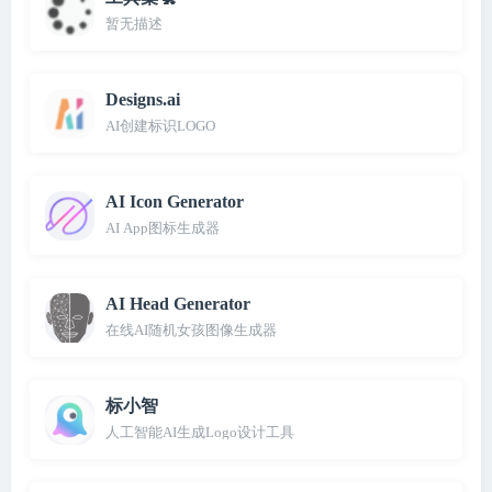
暂无描述
Designs.ai
AI创建标识LOGO
AI Icon Generator
AI App图标生成器
AI Head Generator
在线AI随机女孩图像生成器
标小智
人工智能AI生成Logo设计工具