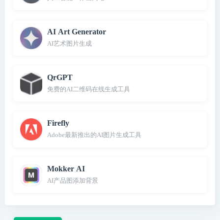
AI Art Generator
AI艺术图片生成
QrGPT
免费的AI二维码在线生成工具
Firefly
Adobe最新推出的AI图片生成工具
Mokker AI
AI产品图添加背景