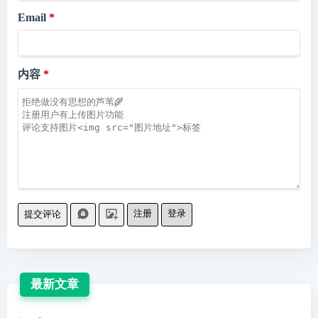
Email
内容
注册
登录
提交评论
最新文章