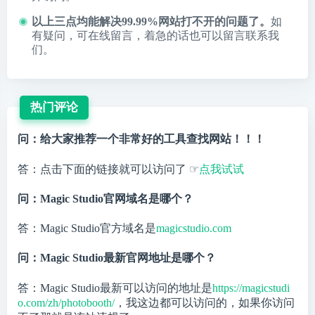
以上三点均能解决99.99%网站打不开的问题了。
如
有疑问，可在线留言，着急的话也可以留言联系我
们。
热门评论
问：给大家推荐一个非常好的工具查找网站！！！
答：点击下面的链接就可以访问了 ☞
点我试试
问：Magic Studio官网域名是哪个？
答：Magic Studio官方域名是
magicstudio.com
问：Magic Studio最新官网地址是哪个？
答：Magic Studio最新可以访问的地址是
https://magicstudi
o.com/zh/photobooth/
，我这边都可以访问的，如果你访问