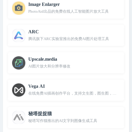
Image Enlarger
PhotoAid出品的免费在线人工智能图片放大工具
ARC
腾讯旗下ARC实验室推出的免费AI图片处理工具
Upscale.media
AI图片放大和分辨率修改
Vega AI
在线免费AI插画创作平台，支持文生图，图生图，条件生图
秘塔捉捉猫
秘塔写作猫推出的AI文字到图像生成工具