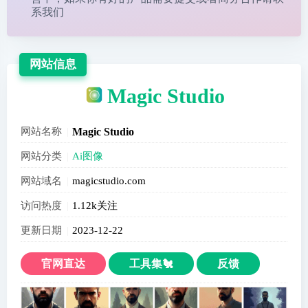
系我们
网站信息
Magic Studio
网站名称
Magic Studio
网站分类
Ai图像
网站域名
magicstudio.com
访问热度
1.12k关注
更新日期
2023-12-22
官网直达
工具集🐔
反馈