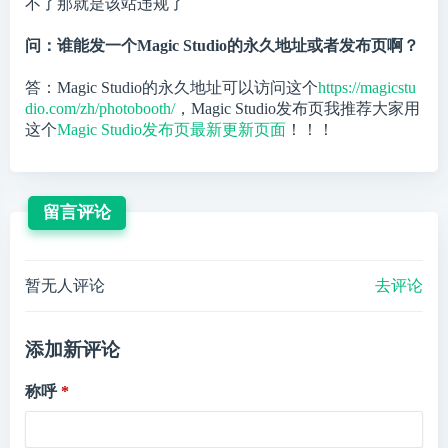
不了那就是该站违规了
问：谁能发一个Magic Studio的永久地址或者发布页啊？
答：Magic Studio的永久地址可以访问这个
https://magicstu
dio.com/zh/photobooth/
，Magic Studio发布页我推荐大家用
这个
Magic Studio发布页最新更新页面
！！！
留言评论
暂无人评论
去评论
添加新评论
称呼