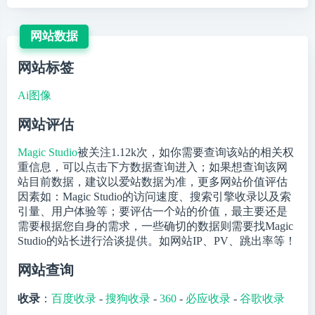
网站数据
网站标签
Ai图像
网站评估
Magic Studio
被关注
1.12k
次，如你需要查询该站的相关权
重信息，可以点击下方数据查询进入；如果想查询该网
站目前数据，建议以爱站数据为准，更多网站价值评估
因素如：Magic Studio的访问速度、搜索引擎收录以及索
引量、用户体验等；要评估一个站的价值，最主要还是
需要根据您自身的需求，一些确切的数据则需要找Magic
Studio的站长进行洽谈提供。如网站IP、PV、跳出率等！
网站查询
收录
：
百度收录
-
搜狗收录
-
360
-
必应收录
-
谷歌收录