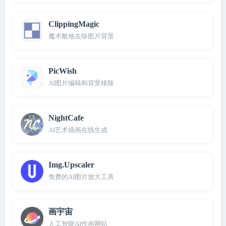
ClippingMagic
魔术般地去除图片背景
PicWish
AI图片编辑和背景移除
NightCafe
AI艺术插画在线生成
Img.Upscaler
免费的AI图片放大工具
画宇宙
人工智能AI作画网站