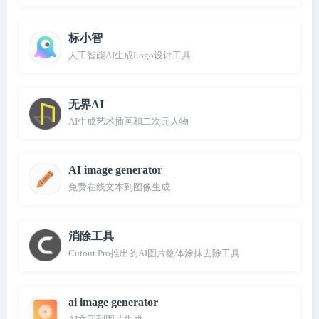
标小智
人工智能AI生成Logo设计工具
无界AI
AI生成艺术插画和二次元人物
AI image generator
免费在线文本到图像生成
消除工具
Cutout.Pro推出的AI图片物体涂抹去除工具
ai image generator