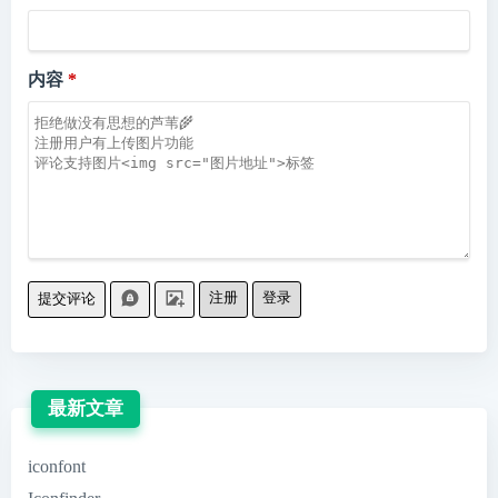
内容
注册
登录
提交评论
最新文章
iconfont