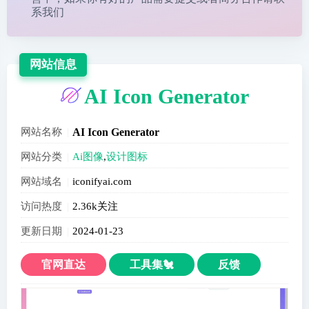
系我们
网站信息
AI Icon Generator
网站名称
AI Icon Generator
网站分类
Ai图像
,
设计图标
网站域名
iconifyai.com
访问热度
2.36k关注
更新日期
2024-01-23
官网直达
工具集🐔
反馈