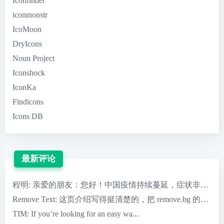
Iconfinder
iconmonstr
IcoMoon
DryIcons
Noun Project
Iconshock
IconKa
Findicons
Icons DB
最新评论
程明
: 亲爱的朋友：您好！中国疫情持续蔓延，症状非常严重，
Remove Text
: 这页介绍写得挺清楚的，把 remove.bg 的核心优
TIM
: If you’re looking for an easy wa...