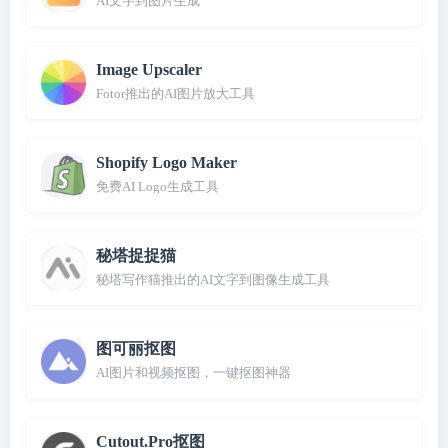
AI文字到图片生成
Image Upscaler
Fotor推出的AI图片放大工具
Shopify Logo Maker
免费AI Logo生成工具
秘塔捉捉猫
秘塔写作猫推出的AI文字到图像生成工具
图可丽抠图
AI图片和视频抠图，一键抠图神器
Cutout.Pro抠图