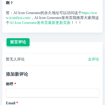
啊？
答：AI Icon Generator的永久地址可以访问这个
https://ww
w.iconifyai.com/
，AI Icon Generator发布页我推荐大家用这
个
AI Icon Generator发布页最新更新页面
！！！
留言评论
暂无人评论
去评论
添加新评论
称呼
Email