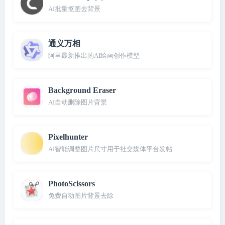
AI批量抠图去背景
通义万相
阿里最新推出的AI绘画创作模型
Background Eraser
AI自动删除图片背景
Pixelhunter
AI智能调整图片尺寸用于社交媒体平台发帖
PhotoScissors
免费自动图片背景去除