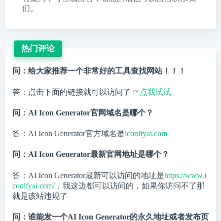
们。
热门评论
问：给大家推荐一个非常好的工具查找网站！！！
答：点击下面的链接就可以访问了 ☞
点我试试
问：AI Icon Generator官网域名是哪个？
答：AI Icon Generator官方域名是
iconifyai.com
问：AI Icon Generator最新官网地址是哪个？
答：AI Icon Generator最新可以访问的地址是
https://www.i
conifyai.com/
，我这边都可以访问的，如果你访问不了那
就是该站违规了
问：谁能发一个AI Icon Generator的永久地址或者发布页