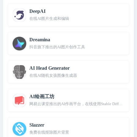
DeepAI
在线AI图片生成和编辑
Dreamina
抖音旗下推出的AI图片创作工具
AI Head Generator
在线AI随机女孩图像生成器
AI绘画工坊
网易云课堂推出的AI作画平台，在线使用Stable Diffusion出图
Slazzer
免费在线抠除图片背景