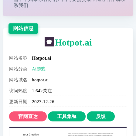
系我们
网站信息
Hotpot.ai
网站名称
Hotpot.ai
网站分类
Ai游戏
网站域名
hotpot.ai
访问热度
1.64k关注
更新日期
2023-12-26
官网直达
工具集🐔
反馈