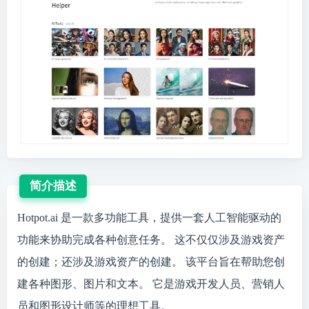
简介描述
Hotpot.ai 是一款多功能工具，提供一套人工智能驱动的
功能来协助完成各种创意任务。 这不仅仅涉及游戏资产
的创建；还涉及游戏资产的创建。 该平台旨在帮助您创
建各种图形、图片和文本。 它是游戏开发人员、营销人
员和图形设计师等的理想工具。