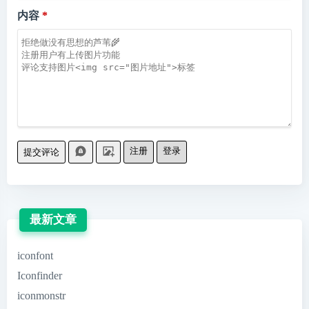
内容
注册
登录
提交评论
最新文章
iconfont
Iconfinder
iconmonstr