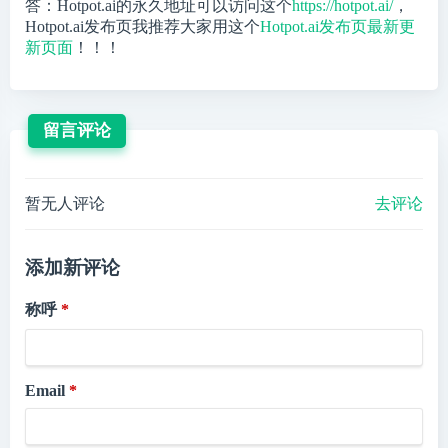
答：Hotpot.ai的永久地址可以访问这个
https://hotpot.ai/
，
Hotpot.ai发布页我推荐大家用这个
Hotpot.ai发布页最新更
新页面
！！！
留言评论
暂无人评论
去评论
添加新评论
称呼
Email