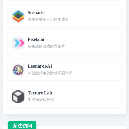
Scenario
游戏素材统一风格生成器
Pixela.ai
AI生成的游戏纹理图片
LeonardoAI
AI创建精美的游戏插画资产
Texture Lab
生成3d游戏纹理
无法访问