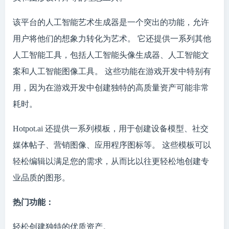
该平台的人工智能艺术生成器是一个突出的功能，允许
用户将他们的想象力转化为艺术。 它还提供一系列其他
人工智能工具，包括人工智能头像生成器、人工智能文
案和人工智能图像工具。 这些功能在游戏开发中特别有
用，因为在游戏开发中创建独特的高质量资产可能非常
耗时。
Hotpot.ai 还提供一系列模板，用于创建设备模型、社交
媒体帖子、营销图像、应用程序图标等。 这些模板可以
轻松编辑以满足您的需求，从而比以往更轻松地创建专
业品质的图形。
热门功能：
轻松创建独特的优质资产。