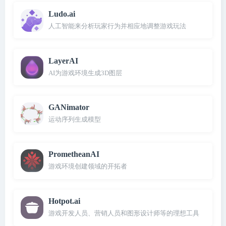
Ludo.ai
人工智能来分析玩家行为并相应地调整游戏玩法
LayerAI
AI为游戏环境生成3D图层
GANimator
运动序列生成模型
PrometheanAI
游戏环境创建领域的开拓者
Hotpot.ai
游戏开发人员、营销人员和图形设计师等的理想工具