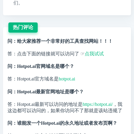
们。
热门评论
问：给大家推荐一个非常好的工具查找网站！！！
答：点击下面的链接就可以访问了 ☞
点我试试
问：Hotpot.ai官网域名是哪个？
答：Hotpot.ai官方域名是
hotpot.ai
问：Hotpot.ai最新官网地址是哪个？
答：Hotpot.ai最新可以访问的地址是
https://hotpot.ai/
，我
这边都可以访问的，如果你访问不了那就是该站违规了
问：谁能发一个Hotpot.ai的永久地址或者发布页啊？