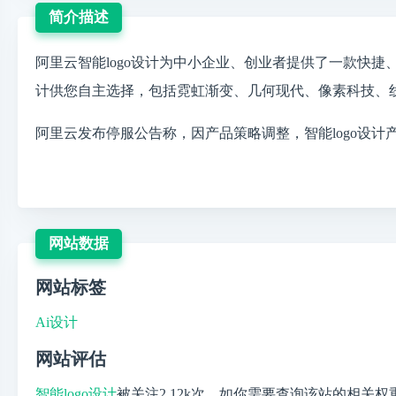
简介描述
阿里云智能logo设计为中小企业、创业者提供了一款快捷、智
计供您自主选择，包括霓虹渐变、几何现代、像素科技、线
阿里云发布停服公告称，因产品策略调整，智能logo设计产品
网站数据
网站标签
Ai设计
网站评估
智能logo设计
被关注
2.12k
次，如你需要查询该站的相关权