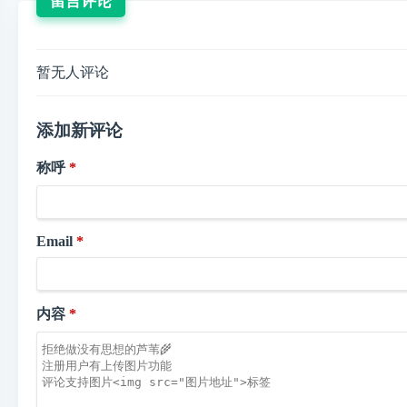
留言评论
暂无人评论
添加新评论
称呼
Email
内容