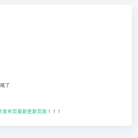
规了
设计发布页最新更新页面
！！！