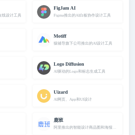
FigJam AI
o在线设计工具
Figma推出的AI白板协作设计工具
Motiff
猿辅导旗下公司推出的AI设计工具
Logo Diffusion
AI驱动的Logo和标志生成工具
Uizard
AI网页、App和UI设计
鹿班
阿里推出的智能设计商品图和海报的平台