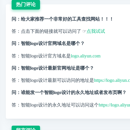
热门评论
问：给大家推荐一个非常好的工具查找网站！！！
答：点击下面的链接就可以访问了 ☞
点我试试
问：智能logo设计官网域名是哪个？
答：智能logo设计官方域名是
logo.aliyun.com
问：智能logo设计最新官网地址是哪个？
答：智能logo设计最新可以访问的地址是
https://logo.aliyun
问：谁能发一个智能logo设计的永久地址或者发布页啊？
答：智能logo设计的永久地址可以访问这个
https://logo.aliy