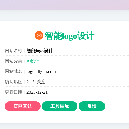
智能logo设计
网站名称
智能logo设计
网站分类
Ai设计
网站域名
logo.aliyun.com
访问热度
2.12k关注
更新日期
2023-12-21
官网直达
工具集🐔
反馈