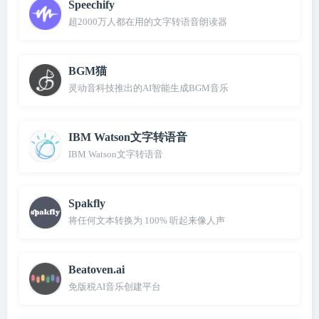
Speechify
超2000万人都在用的文字转语音朗读器
BGM猫
灵动音科技推出的AI智能生成BGM音乐
IBM Watson文字转语音
IBM Watson文字转语音
Spakfly
将任何文本转换为 100% 听起来像人声
Beatoven.ai
免版税AI音乐创建平台