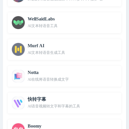
WellSaidLabs
AI文本转语音工具
Murf AI
AI文本转语音生成工具
Notta
AI在线将语音转换成文字
快转字幕
AI语音视频转文字和字幕的工具
Boomy