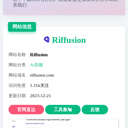
系我们
网站信息
Riffusion
网站名称
Riffusion
网站分类
Ai音频
网站域名
riffusion.com
访问热度
1.31k关注
更新日期
2023-12-21
官网直达
工具集🐔
反馈