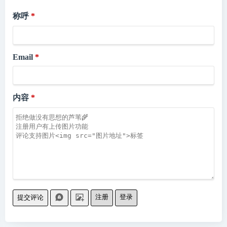
称呼
Email
内容
注册
登录
提交评论