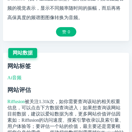
频的视觉表示，显示不同频率随时间的振幅，而后再将
高保真度的频谱图图像转换为音频。
赞
0
网站数据
网站标签
Ai音频
网站评估
Riffusion
被关注
1.31k
次，如你需要查询该站的相关权重
信息，可以点击下方数据查询进入；如果想查询该网站
目前数据，建议以爱站数据为准，更多网站价值评估因
素如：Riffusion的访问速度、搜索引擎收录以及索引量、
用户体验等；要评估一个站的价值，最主要还是需要根