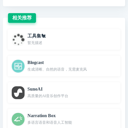
相关推荐
工具集🐔
暂无描述
Blogcast
生成清晰、自然的语音，无需麦克风
SunoAI
高质量的AI音乐创作平台
Narration Box
多语言语音和语音人工智能