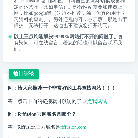
和“Riffusion”备用网址。（将自己的网络切换成更稳
定的运营商，比如电信）。部分网站需要加速器上
网，比如google等（这边不推荐，除非你真的用于学
习资料的查询）。另外违规内容，被屏蔽，那是出于
保护，无法打开，这边也不建议您打开访问。
以上三点均能解决99.99%网站打不开的问题了。
如
有疑问，可在线留言，着急的话也可以留言联系我
们。
热门评论
问：给大家推荐一个非常好的工具查找网站！！！
答：点击下面的链接就可以访问了 ☞
点我试试
问：Riffusion官网域名是哪个？
答：Riffusion官方域名是
riffusion.com