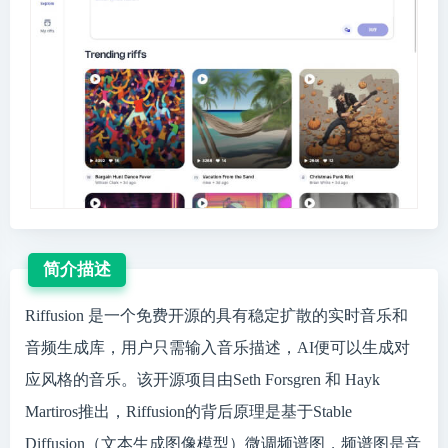
简介描述
Riffusion 是一个免费开源的具有稳定扩散的实时音乐和
音频生成库，用户只需输入音乐描述，AI便可以生成对
应风格的音乐。该开源项目由Seth Forsgren 和 Hayk
Martiros推出，Riffusion的背后原理是基于Stable
Diffusion（文本生成图像模型）微调频谱图，频谱图是音