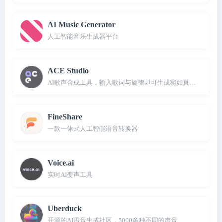
AI Music Generator
人工智能音乐生成器平台
ACE Studio
AI歌声合成工具，输入歌词与旋律即可生成宛如真人的歌声
FineShare
一款一体式人工智能语音转换器
Voice.ai
实时AI变声工具
Uberduck
开源的AI语音生成社区，5000多种不同的声音