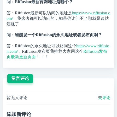
问：Riffusion最新官网地址是哪个？
答：Riffusion最新可以访问的地址是
https://www.riffusion.c
om/
，我这边都可以访问的，如果你访问不了那就是该站
违规了
问：谁能发一个Riffusion的永久地址或者发布页啊？
答：Riffusion的永久地址可以访问这个
https://www.riffusio
n.com/
，Riffusion发布页我推荐大家用这个
Riffusion发布
页最新更新页面
！！！
留言评论
暂无人评论
去评论
添加新评论