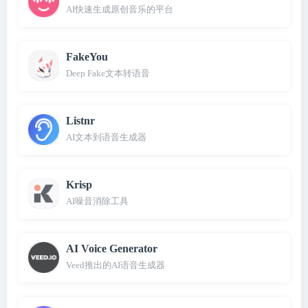
AI快速生成原创音乐的平台
FakeYou
Deep Fake文本转语音
Listnr
AI文本到语音生成器
Krisp
AI噪音消除工具
AI Voice Generator
Veed推出的AI语音生成器